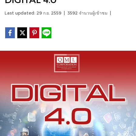
Last updated: 29 ก.ย. 2559
|
3592 จำนวนผู้เข้าชม
|