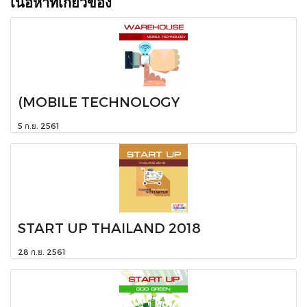
เนื้อหาที่เกี่ยวข้อง
(MOBILE TECHNOLOGY
5 ก.ย. 2561
START UP THAILAND 2018
28 ก.ย. 2561