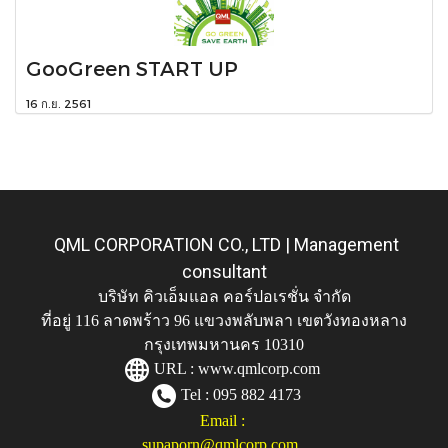
GooGreen START UP
16 ก.ย. 2561
QML CORPORATION CO., LTD | Management
consultant
บริษัท คิวเอ็มแอล คอร์ปอเรชั่น จำกัด
ที่อยู่ 116 ลาดพร้าว 96 แขวงพลับพลา เขตวังทองหลาง
กรุงเทพมหานคร 10310
URL :
www.qmlcorp.com
Tel : 095 882 4173
Email :
supaporn@qmlcorp.com
,