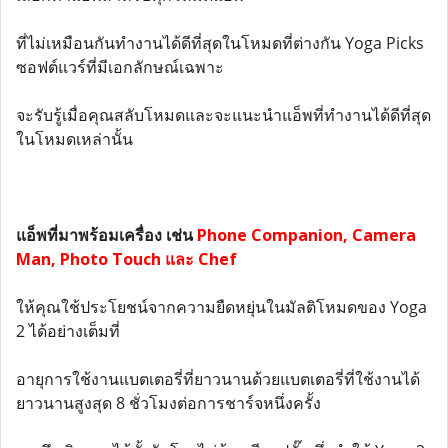
ที่ไม่เหมือนกันทำงานได้ดีที่สุดในโหมดที่ต่างกัน Yoga Picks
ซอฟต์แวร์ที่มีเอกลักษณ์เฉพาะ
จะรับรู้เมื่อคุณสลับโหมดและจะแนะนำแอ็พที่ทำงานได้ดีที่สุด
ในโหมดเหล่านั้น
แอ็พที่มาพร้อมเครื่อง เช่น
Phone Companion, Camera
Man, Photo Touch และ Chef
ให้คุณใช้ประโยชน์จากความยืดหยุ่นในมัลติโหมดของ Yoga
2 ได้อย่างเต็มที่
อายุการใช้งานแบตเตอรี่ที่ยาวนานด้วยแบตเตอรี่ที่ใช้งานได้
ยาวนานสูงสุด 8 ชั่วโมงต่อการชาร์จหนึ่งครั้ง