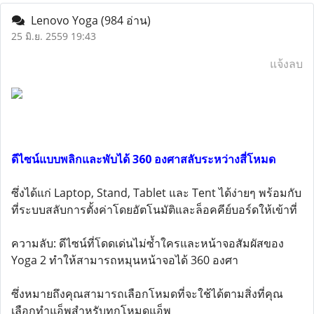
Lenovo Yoga
(984 อ่าน)
25 มิ.ย. 2559 19:43
แจ้งลบ
ดีไซน์แบบพลิกและพับได้ 360 องศาสลับระหว่างสี่โหมด
ซึ่งได้แก่ Laptop, Stand, Tablet และ Tent ได้ง่ายๆ พร้อมกับ
ที่ระบบสลับการตั้งค่าโดยอัตโนมัติและล็อคคีย์บอร์ดให้เข้าที่
ความลับ: ดีไซน์ที่โดดเด่นไม่ซ้ำใครและหน้าจอสัมผัสของ
Yoga 2 ทำให้สามารถหมุนหน้าจอได้ 360 องศา
ซึ่งหมายถึงคุณสามารถเลือกโหมดที่จะใช้ได้ตามสิ่งที่คุณ
เลือกทำแอ็พสำหรับทุกโหมดแอ็พ