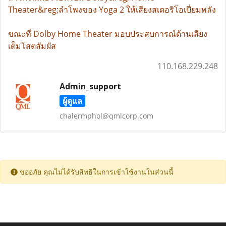
Theater&reg;ลำโพงของ Yoga 2 ให้เสียงสเตอริโอเปี่ยมพลัง
ขณะที่ Dolby Home Theater มอบประสบการณ์ด้านเสียง
เต็มโสตสัมผัส
110.168.229.248
Admin_support
ผู้ดูแล
chalermphol@qmlcorp.com
ขออภัย คุณไม่ได้รับสิทธิในการเข้าใช้งานในส่วนนี้