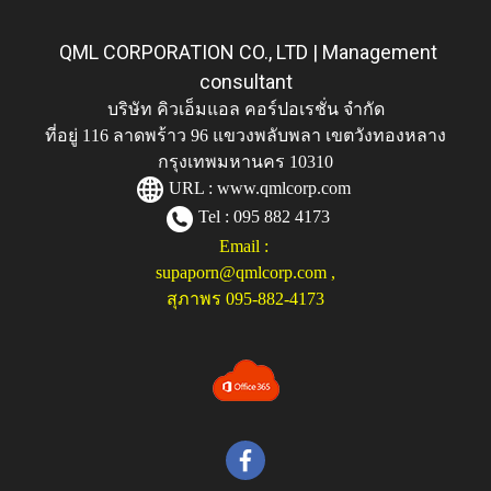
QML CORPORATION CO., LTD | Management
consultant
บริษัท คิวเอ็มแอล คอร์ปอเรชั่น จำกัด
ที่อยู่ 116 ลาดพร้าว 96 แขวงพลับพลา เขตวังทองหลาง
กรุงเทพมหานคร 10310
URL :
www.qmlcorp.com
Tel : 095 882 4173
Email :
supaporn@qmlcorp.com
,
สุภาพร 095-882-4173