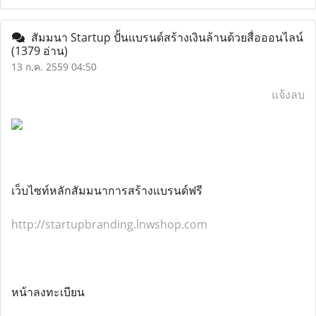
สัมมนา Startup ปั้นแบรนด์สร้างเงินล้านด้วยสื่อออนไลน์
(1379 อ่าน)
13 ก.ค. 2559 04:50
แจ้งลบ
เว็บไซท์หลักสัมมนาการสร้างแบรนด์ฟรี
http://startupbranding.lnwshop.com
หน้าลงทะเบียน