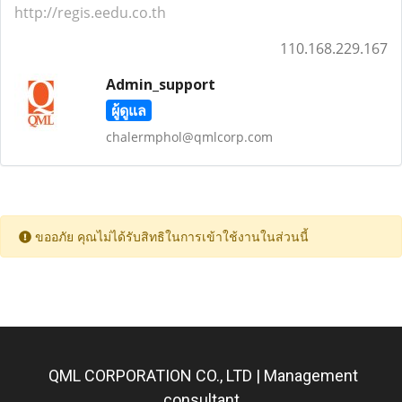
http://regis.eedu.co.th
110.168.229.167
Admin_support
ผู้ดูแล
chalermphol@qmlcorp.com
ขออภัย คุณไม่ได้รับสิทธิในการเข้าใช้งานในส่วนนี้
QML CORPORATION CO., LTD | Management
consultant