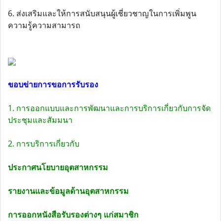
6. ส่งเสริมและให้การสนับสนุนผู้เชี่ยวชาญในการเพิ่มพูน
ความรู้ความสามารถ
ขอบข่ายการขอการรับรอง
1. การออกแบบและการพัฒนาและการบริการเกี่ยวกับการจัด
ประชุมและสัมมนา
2. การบริการเกี่ยวกับ
ประกาศนโยบายอุตสาหกรรม
รายงานและข้อมูลด้านอุตสาหกรรม
การออกหนังสือรับรองต่างๆ แก่สมาชิก