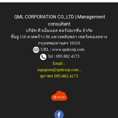
QML CORPORATION CO., LTD | Management
consultant
บริษัท คิวเอ็มแอล คอร์ปอเรชั่น จำกัด
ที่อยู่ 116 ลาดพร้าว 96 แขวงพลับพลา เขตวังทองหลาง
กรุงเทพมหานคร 10310
URL :
www.qmlcorp.com
Tel : 095 882 4173
Email :
supaporn@qmlcorp.com
,
สุภาพร 095-882-4173