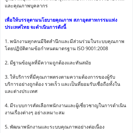
และคุณภาพบุคลากร
เพื่อให้บรรลุตามนโยบายคุณภาพ สภาอุตสาหกรรมแห่ง
ประเทศไทย จะดำเนินการดังนี้
1. พนักงานทุกคนมีจิตสำนึกและมีส่วนร่วมในระบบคุณภาพ
โดยปฏิบัติตามข้อกำหนดมาตรฐาน ISO 9001:2008
2. มีฐานข้อมูลที่มีความถูกต้องและทันสมัย
3. ให้บริการที่มีคุณภาพตรงตามความต้องการของผู้รับ
บริการอย่างถูกต้อง รวดเร็ว และเป็นที่ยอมรับเชื่อถือทั้งใน
และต่างประเทศ
4. มีระบบการคัดเลือกพนักงานและผู้เชี่ยวชาญในการดำเนิน
งานเรื่องต่างๆ อย่างเหมาะสม
5. พัฒนาพนักงานและระบบคุณภาพอย่างต่อเนื่อง