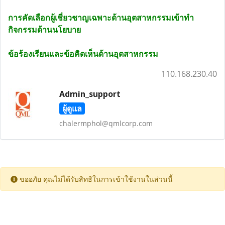
การคัดเลือกผู้เชี่ยวชาญเฉพาะด้านอุตสาหกรรมเข้าทำ
กิจกรรมด้านนโยบาย
ข้อร้องเรียนและข้อคิดเห็นด้านอุตสาหกรรม
110.168.230.40
Admin_support
ผู้ดูแล
chalermphol@qmlcorp.com
ขออภัย คุณไม่ได้รับสิทธิในการเข้าใช้งานในส่วนนี้