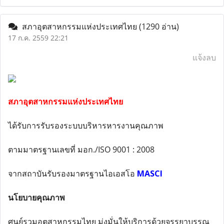
สภาอุตสาหกรรมแห่งประเทศไทย
(1290 อ่าน)
17 ก.ค. 2559 22:21
แจ้งลบ
สภาอุตสาหกรรมแห่งประเทศไทย
ได้รับการรับรองระบบบริหารหารงานคุณภาพ
ตามมาตรฐานเลขที่ มอก./ISO 9001 : 2008
จากสถาบันรับรองมาตรฐานไอเอสโอ
MASCI
นโยบายคุณภาพ
ศูนย์รวมอุตสาหกรรมไทย มุ่งมั่นให้บริการด้วยจรรยาบรรณ