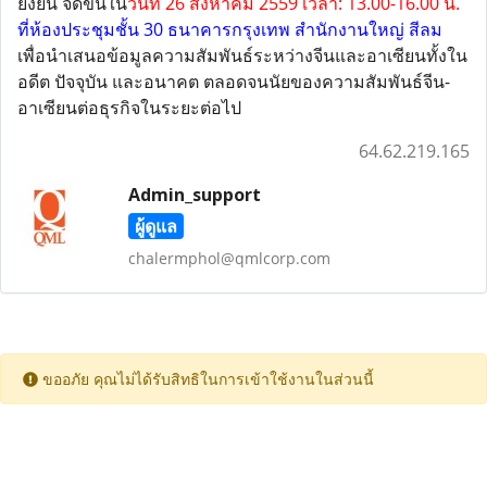
ยั่งยืน จัดขึ้นใน
วันที่ 26 สิงหาคม 2559 เวลา: 13.00-16.00 น.
ที่ห้องประชุมชั้น 30 ธนาคารกรุงเทพ สำนักงานใหญ่ สีลม
เพื่อนำเสนอข้อมูลความสัมพันธ์ระหว่างจีนและอาเซียนทั้งใน
อดีต ปัจจุบัน และอนาคต ตลอดจนนัยของความสัมพันธ์จีน-
อาเซียนต่อธุรกิจในระยะต่อไป
64.62.219.165
Admin_support
ผู้ดูแล
chalermphol@qmlcorp.com
ขออภัย คุณไม่ได้รับสิทธิในการเข้าใช้งานในส่วนนี้