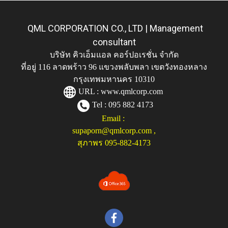
QML CORPORATION CO., LTD | Management
consultant
บริษัท คิวเอ็มแอล คอร์ปอเรชั่น จำกัด
ที่อยู่ 116 ลาดพร้าว 96 แขวงพลับพลา เขตวังทองหลาง
กรุงเทพมหานคร 10310
URL :
www.qmlcorp.com
Tel : 095 882 4173
Email :
supaporn@qmlcorp.com
,
สุภาพร 095-882-4173