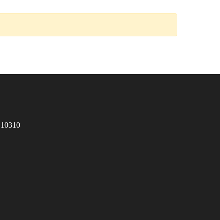
 10310