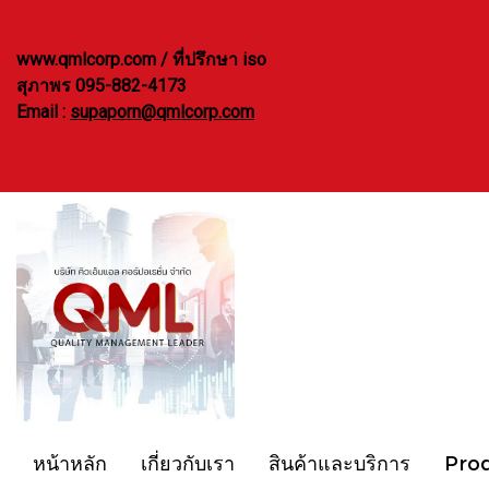
www.qmlcorp.com / ที่ปรึกษา iso
สุภาพร 095-882-4173
Email :
supaporn@qmlcorp.com
หน้าหลัก
เกี่ยวกับเรา
สินค้าและบริการ
Pro