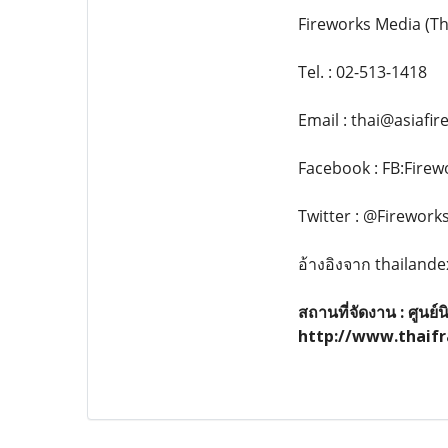
Fireworks Media (Tha
Tel. : 02-513-1418
Email : thai@asiafi
Facebook : FB:Firew
Twitter : @Firework
อ้างอิงจาก thailand
สถานที่จัดงาน : ศูน
http://www.thaif