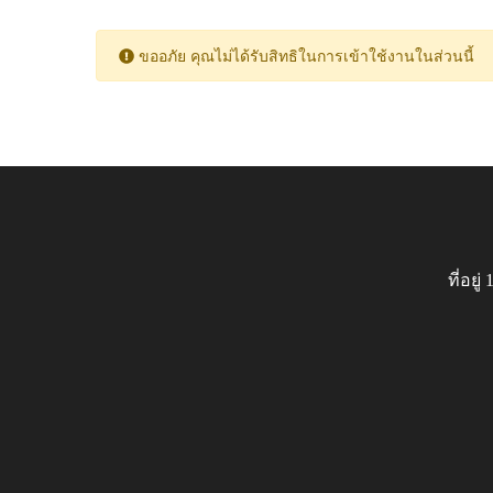
ขออภัย คุณไม่ได้รับสิทธิในการเข้าใช้งานในส่วนนี้
ที่อย