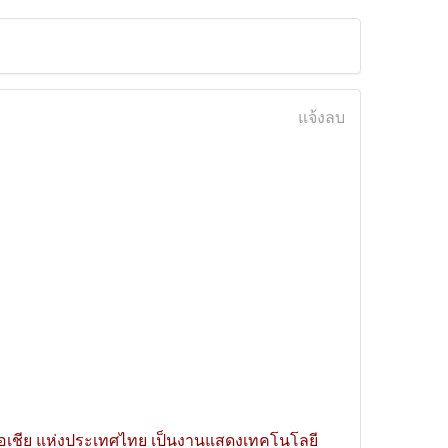
แจ้งลบ
บเอเชีย แห่งประเทศไทย เป็นงานแสดงเทคโนโลยี