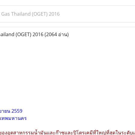
& Gas Thailand (OGET) 2016
hailand (OGET) 2016
(2064 อ่าน)
ันยายน 2559
ุงเทพมหานคร
 ของอุตสาหกรรมน้ำมันและก๊าซและปิโตรเคมีที่ใหญ่ที่สุดในระดั