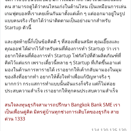
คน สามารถดูได้ว่าคนไหนเก่งในด้านไหน เป็นเหมือนการเล่น
เกมฟุตบอลที่เราเคยเห็นกันมาตั้งแต่เด็ก ๆ แต่ออกมาอยู่ในรูป
แบบคนจริง เรียกได้ว่าน่าติดตามเป็นอย่างมากสำหรับ
Startup ตัวนี้
และสุดท้ายนี้ก็เป็นข้อคิดดี ๆ ที่สองเพื่อนสนิท คุณเอี๊ยงและ
คุณออฟ ได้ฝากไว้สำหรับคนที่ต้องการทำ Startup ว่า เรา
อยากให้คนที่ต้องการทำ Startup โฟกัสไปที่ตัวผลิตภัณฑ์ที่
คิดไว้แต่แรก เพราะเดี๋ยวนี้หลาย ๆ Startup ที่เกิดขึ้นเอาแต่
มองในด้านการหารายได้ เราอยากให้เค้ากลับมามองในมุม
ของสิ่งที่อยากทำ อยากให้ตั้งใจทำเพื่อแก้ปัญหาจริง ๆ
มากกว่า กระแสการทำแบบนั้นมันแรงก็จริง แต่ก็ไม่ค่อย
ประสบความสำเร็จ เราอยากให้ทุกคนประสบความสำเร็จ
สนใจลงทุนธุรกิจสามารถปรึกษา Bangkok Bank SME เรา
เป็นเพื่อนคู่คิด มิตรคู่บ้านทุกช่วงการเติบโตของธุรกิจ สาย
ด่วน 1333
124.120.125.120