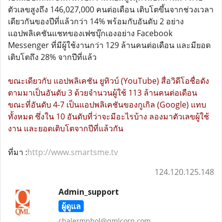
ตัวเลขสูงถึง 146,027,000 คนต่อเดือน เติบโตขึ้นจากช่วงเวลา
เดียวกันของปีที่แล้วกว่า 14% พร้อมกับอันดับ 2 อย่าง
แอปพลิเคชันแชทของเฟซบุ๊กเองอย่าง Facebook
Messenger ที่มีผู้ใช้งานกว่า 129 ล้านคนต่อเดือน และมียอด
เติบโตถึง 28% จากปีที่แล้ว
ขณะเดียวกับ แอปพลิเคชัน ยูทิวบ์ (YouTube) สื่อวิดีโอชื่อดัง
ตามมาเป็นอันดับ 3 ด้วยจำนวนผู้ใช้ 113 ล้านคนต่อเดือน
ขณะที่อันดับ 4-7 เป็นแอปพลิเคชันของกูเกิล (Google) แทบ
ทั้งหมด ซึ่งใน 10 อันดับที่ว่าจะมีอะไรบ้าง ลองมาตัวเลขผู้ใช้
งาน และยอดเติบโตจากปีที่แล้วกัน
ที่มา :
http://www.smartsme.tv
124.120.125.148
Admin_support
ผู้ดูแล
chalermphol@qmlcorp.com