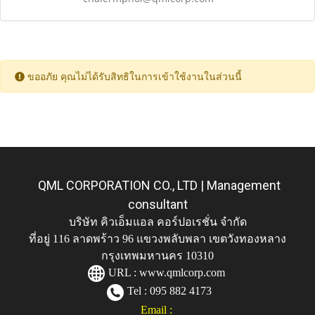
ขออภัย คุณไม่ได้รับสิทธิในการเข้าใช้งานในส่วนนี้
QML CORPORATION CO., LTD | Management
consultant
บริษัท คิวเอ็มแอล คอร์ปอเรชั่น จำกัด
ที่อยู่ 116 ลาดพร้าว 96 แขวงพลับพลา เขตวังทองหลาง
กรุงเทพมหานคร 10310
URL :
www.qmlcorp.com
Tel : 095 882 4173
Email :