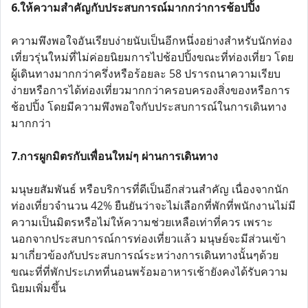
6.ให้ความสำคัญกับประสบการณ์มากกว่าการช้อปปิ้ง
ความพึงพอใจอันเรียบง่ายนับเป็นอีกหนึ่งอย่างสำหรับนักท่อง
เที่ยวรุ่นใหม่ที่ไม่ค่อยนิยมการไปช้อปปิ้งขณะที่ท่องเที่ยว โดย
ผู้เดินทางมากกว่าครึ่งหรือร้อยละ 58 ปรารถนาความเรียบ
ง่ายหรือการได้ท่องเที่ยวมากกว่าครอบครองสิ่งของหรือการ
ช้อปปิ้ง โดยมีความพึงพอใจกับประสบการณ์ในการเดินทาง
มากกว่า
7.การผูกมิตรกับเพื่อนใหม่ๆ ผ่านการเดินทาง
มนุษยสัมพันธ์ หรือบริการที่ดีเป็นอีกส่วนสำคัญ เนื่องจากนัก
ท่องเที่ยวจำนวน 42% ยืนยันว่าจะไม่เลือกที่พักที่พนักงานไม่มี
ความเป็นมิตรหรือไม่ให้ความช่วยเหลือเท่าที่ควร เพราะ
นอกจากประสบการณ์การท่องเที่ยวแล้ว มนุษย์จะมีส่วนเข้า
มาเกี่ยวข้องกับประสบการณ์ระหว่างการเดินทางนั้นๆด้วย
ขณะที่ที่พักประเภทที่นอนพร้อมอาหารเช้ายังคงได้รับความ
นิยมเพิ่มขึ้น