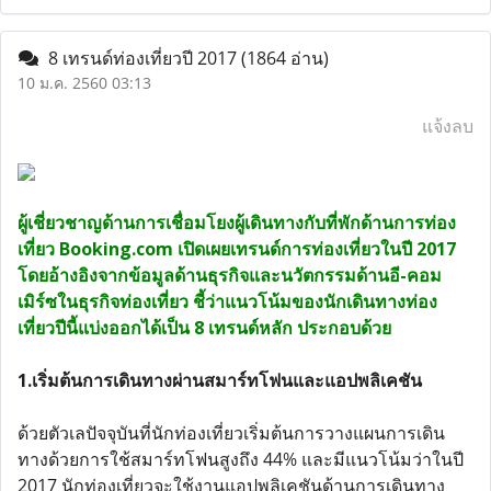
8 เทรนด์ท่องเที่ยวปี 2017
(1864 อ่าน)
10 ม.ค. 2560 03:13
แจ้งลบ
ผู้เชี่ยวชาญด้านการเชื่อมโยงผู้เดินทางกับที่พักด้านการท่อง
เที่ยว Booking.com เปิดเผยเทรนด์การท่องเที่ยวในปี 2017
โดยอ้างอิงจากข้อมูลด้านธุรกิจและนวัตกรรมด้านอี-คอม
เมิร์ซในธุรกิจท่องเที่ยว ชี้ว่าแนวโน้มของนักเดินทางท่อง
เที่ยวปีนี้แบ่งออกได้เป็น 8 เทรนด์หลัก ประกอบด้วย
1.เริ่มต้นการเดินทางผ่านสมาร์ทโฟนและแอปพลิเคชัน
ด้วยตัวเลปัจจุบันที่นักท่องเที่ยวเริ่มต้นการวางแผนการเดิน
ทางด้วยการใช้สมาร์ทโฟนสูงถึง 44% และมีแนวโน้มว่าในปี
2017 นักท่องเที่ยวจะใช้งานแอปพลิเคชันด้านการเดินทาง