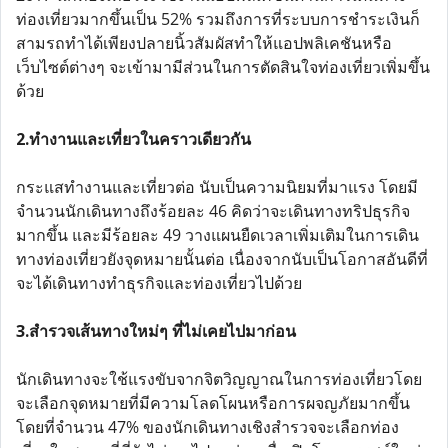
ท่องเที่ยวมากขึ้นเป็น 52% รวมถึงการที่ระบบการชำระเงินก็
สามรถทำได้เพียงปลายนิ้วสัมผัสทำให้แอปพลิเคชันหรือ
เว็บไซต์ต่างๆ จะเข้ามามีส่วนในการตัดสินใจท่องเที่ยวเพิ่มขึ้น
ด้วย
2.ทำงานและเที่ยวในคราวเดียวกัน
กระแสทำงานและเที่ยวต่อ นับเป็นความนิยมที่มาแรง โดยมี
จำนวนนักเดินทางถึงร้อยละ 46 คิดว่าจะเดินทางทริปธุรกิจ
มากขึ้น และมีร้อยละ 49 วางแผนยืดเวลาเพิ่มเติมในการเดิน
ทางท่องเที่ยวยังจุดหมายนั้นต่อ เนื่องจากนับเป็นโอกาสอันดีที่
จะได้เดินทางทำธุรกิจและท่องเที่ยวไปด้วย
3.สำรวจเส้นทางใหม่ๆ ที่ไม่เคยไปมาก่อน
นักเดินทางจะใช้แรงขับจากจิตวิญญาณในการท่องเที่ยวโดย
จะเลือกจุดหมายที่มีความโลดโผนหรือการผจญภัยมากขึ้น
โดยที่จำนวน 47% ของนักเดินทางเชิงสำรวจจะเลือกท่อง