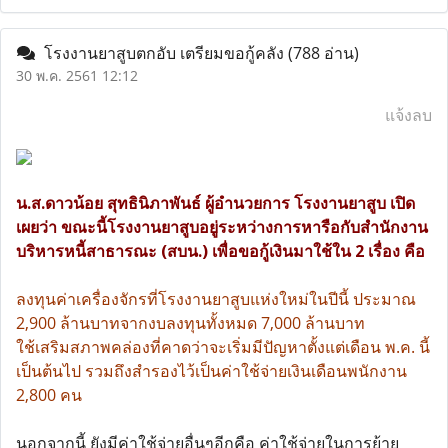
โรงงานยาสูบตกอับ เตรียมขอกู้คลัง
(788 อ่าน)
30 พ.ค. 2561 12:12
แจ้งลบ
น.ส.ดาวน้อย สุทธินิภาพันธ์ ผู้อำนวยการ โรงงานยาสูบ เปิด
เผยว่า ขณะนี้โรงงานยาสูบอยู่ระหว่างการหารือกับสำนักงาน
บริหารหนี้สาธารณะ (สบน.) เพื่อขอกู้เงินมาใช้ใน 2 เรื่อง คือ
ลงทุนค่าเครื่องจักรที่โรงงานยาสูบแห่งใหม่ในปีนี้ ประมาณ
2,900 ล้านบาทจากงบลงทุนทั้งหมด 7,000 ล้านบาท
ใช้เสริมสภาพคล่องที่คาดว่าจะเริ่มมีปัญหาตั้งแต่เดือน พ.ค. นี้
เป็นต้นไป รวมถึงสำรองไว้เป็นค่าใช้จ่ายเงินเดือนพนักงาน
2,800 คน
นอกจากนี้ ยังมีค่าใช้จ่ายอื่นๆอีกคือ ค่าใช้จ่ายในการย้าย