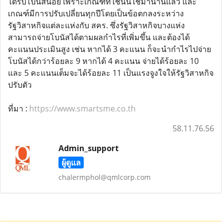
ได้รับโบนัสน้อย เพราะเกณฑ์ที่ใช้นั้นใช้มานานแล้ว และ
เกณฑ์มีการปรับเปลี่ยนทุกปีโดยเป็นข้อตกลงระหว่าง
รัฐวิสาหกิจแต่ละแห่งกับ สคร. ซึ่งรัฐวิสาหกิจบางแห่ง
สามารถจ่ายโบนัสได้ตามผลกำไรที่เพิ่มขึ้น และต้องได้
คะแนนประเมินสูง เช่น หากได้ 3 คะแนน ก็จะนำกำไรไปจ่าย
โบนัสได้กว่าร้อยละ 9 หากได้ 4 คะแนน จ่ายได้ร้อยละ 10
และ 5 คะแนนเต็มจะได้ร้อยละ 11 เป็นแรงจูงใจให้รัฐวิสาหกิจ
ปรับตัว
ที่มา :
https://www.smartsme.co.th
58.11.76.56
Admin_support
ผู้ดูแล
chalermphol@qmlcorp.com