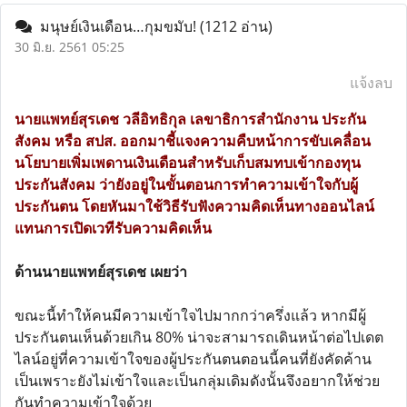
มนุษย์เงินเดือน…กุมขมับ!
(1212 อ่าน)
30 มิ.ย. 2561 05:25
แจ้งลบ
นายแพทย์สุรเดช วลีอิทธิกุล เลขาธิการสำนักงาน ประกัน
สังคม หรือ สปส. ออกมาชี้แจงความคืบหน้าการขับเคลื่อน
นโยบายเพิ่มเพดานเงินเดือนสำหรับเก็บสมทบเข้ากองทุน
ประกันสังคม ว่ายังอยู่ในขั้นตอนการทำความเข้าใจกับผู้
ประกันตน โดยหันมาใช้วิธีรับฟังความคิดเห็นทางออนไลน์
แทนการเปิดเวทีรับความคิดเห็น
ด้านนายแพทย์สุรเดช เผยว่า
ขณะนี้ทำให้คนมีความเข้าใจไปมากกว่าครึ่งแล้ว หากมีผู้
ประกันตนเห็นด้วยเกิน 80% น่าจะสามารถเดินหน้าต่อไปเดต
ไลน์อยู่ที่ความเข้าใจของผู้ประกันตนตอนนี้คนที่ยังคัดค้าน
เป็นเพราะยังไม่เข้าใจและเป็นกลุ่มเดิมดังนั้นจึงอยากให้ช่วย
กันทำความเข้าใจด้วย