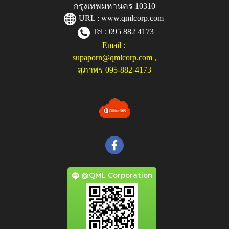
กรุงเทพมหานคร 10310
URL :
www.qmlcorp.com
Tel : 095 882 4173
Email :
supaporn@qmlcorp.com
,
สุภาพร 095-882-4173
@QML Corporation