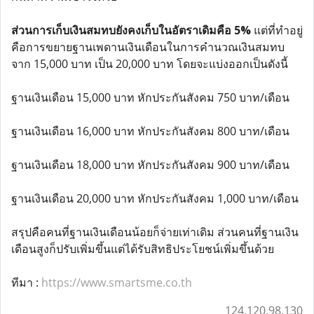
ส่วนการเก็บเงินสมทบยังคงเก็บในอัตราเดิมคือ 5%
แต่ที่ทำอยู่
คือการขยายฐานเพดานเงินเดือนในการคำนวณเงินสมทบ
จาก 15,000 บาท เป็น 20,000 บาท โดยจะแบ่งออกเป็นดังนี้
ฐานเงินเดือน 15,000 บาท หักประกันสังคม 750 บาท/เดือน
ฐานเงินเดือน 16,000 บาท หักประกันสังคม 800 บาท/เดือน
ฐานเงินเดือน 18,000 บาท หักประกันสังคม 900 บาท/เดือน
ฐานเงินเดือน 20,000 บาท หักประกันสังคม 1,000 บาท/เดือน
สรุปคือคนที่ฐานเงินเดือนน้อยก็จ่ายเท่าเดิม ส่วนคนที่ฐานเงิน
เดือนสูงก็ปรับเพิ่มขึ้นแต่ได้รับสิทธิประโยชน์เพิ่มขึ้นด้วย
ทีมา :
https://www.smartsme.co.th
124.120.98.130