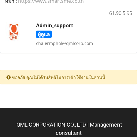
ที่มา :
https://www.smartsme.co.th
61.90.5.95
Admin_support
ผู้ดูแล
chalermphol@qmlcorp.com
ขออภัย คุณไม่ได้รับสิทธิในการเข้าใช้งานในส่วนนี้
QML CORPORATION CO., LTD | Management
consultant