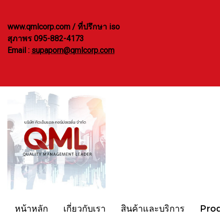
www.qmlcorp.com / ที่ปรึกษา iso
สุภาพร 095-882-4173
Email :
supaporn@qmlcorp.com
หน้าหลัก
เกี่ยวกับเรา
สินค้าและบริการ
Pro