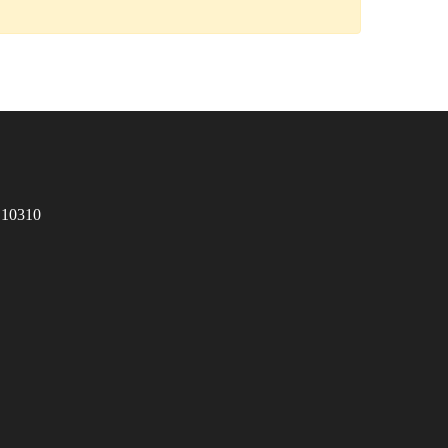
 10310