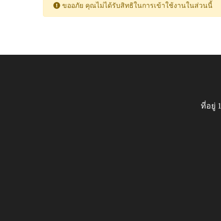
ขออภัย คุณไม่ได้รับสิทธิในการเข้าใช้งานในส่วนนี้
ที่อย