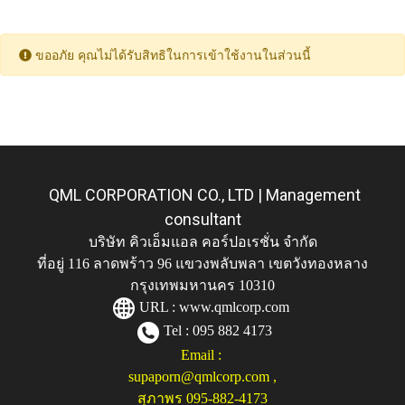
ขออภัย คุณไม่ได้รับสิทธิในการเข้าใช้งานในส่วนนี้
QML CORPORATION CO., LTD | Management
consultant
บริษัท คิวเอ็มแอล คอร์ปอเรชั่น จำกัด
ที่อยู่ 116 ลาดพร้าว 96 แขวงพลับพลา เขตวังทองหลาง
กรุงเทพมหานคร 10310
URL :
www.qmlcorp.com
Tel : 095 882 4173
Email :
supaporn@qmlcorp.com
,
สุภาพร 095-882-4173