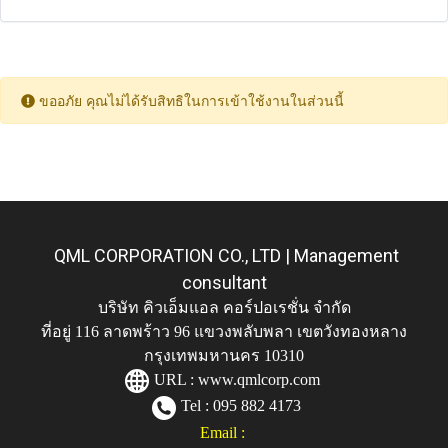
ขออภัย คุณไม่ได้รับสิทธิในการเข้าใช้งานในส่วนนี้
QML CORPORATION CO., LTD | Management
consultant
บริษัท คิวเอ็มแอล คอร์ปอเรชั่น จำกัด
ที่อยู่ 116 ลาดพร้าว 96 แขวงพลับพลา เขตวังทองหลาง
กรุงเทพมหานคร 10310
URL :
www.qmlcorp.com
Tel : 095 882 4173
Email :