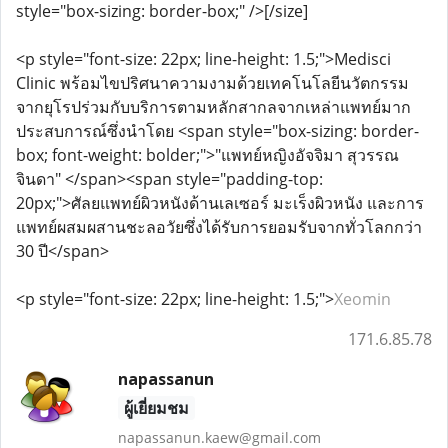
style="box-sizing: border-box;" />[/size]
<p style="font-size: 22px; line-height: 1.5;">Medisci
Clinic พร้อมไขปริศนาความงามด้วยเทคโนโลยีนวัตกรรม
จากยุโรปร่วมกับบริการตามหลักสากลจากเหล่าแพทย์มาก
ประสบการณ์ซึ่งนำโดย <span style="box-sizing: border-
box; font-weight: bolder;">"แพทย์หญิงอัจจิมา สุวรรณ
จินดา" </span><span style="padding-top:
20px;">ศัลยแพทย์ผิวหนังด้านเลเซอร์ มะเร็งผิวหนัง และการ
แพทย์ผสมผสานชะลอวัยซึ่งได้รับการยอมรับจากทั่วโลกกว่า
30 ปี</span>
<p style="font-size: 22px; line-height: 1.5;">
Xeomin
171.6.85.78
napassanun
ผู้เยี่ยมชม
napassanun.kaew@gmail.com