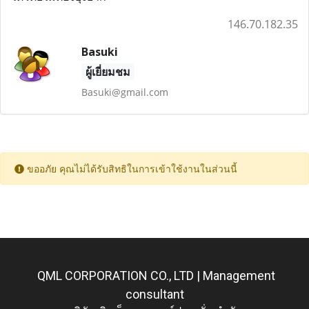
146.70.182.35
Basuki
ผู้เยี่ยมชม
Basuki@gmail.com
ขออภัย คุณไม่ได้รับสิทธิในการเข้าใช้งานในส่วนนี้
QML CORPORATION CO., LTD | Management
consultant