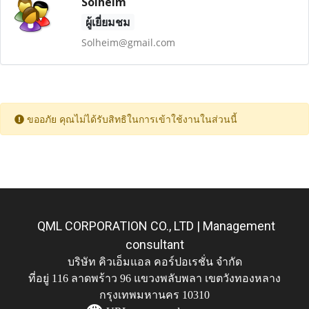
Solheim
ผู้เยี่ยมชม
Solheim@gmail.com
ขออภัย คุณไม่ได้รับสิทธิในการเข้าใช้งานในส่วนนี้
QML CORPORATION CO., LTD | Management
consultant
บริษัท คิวเอ็มแอล คอร์ปอเรชั่น จำกัด
ที่อยู่ 116 ลาดพร้าว 96 แขวงพลับพลา เขตวังทองหลาง
กรุงเทพมหานคร 10310