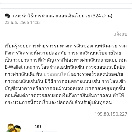
แนะนำวิธีการฝากและถอนเงินเว็บมวย
(324 อ่าน)
23 ธ.ค. 2566 14:33
แจ้งลบ
เรียนรู้ระบบการทำธุรกรรมทางการเงินของเว็บพนันมวย รวม
ถึงการวิเคราะห์ความปลอดภัย การฝากเงินบนเว็บมวยไทย
เป็นกระบวนการที่สำคัญ เรามีช่องทางฝากเงินหลายแบบ เช่น
E-Wallet และการโอนผ่านแอปพลิเคชัน ตรวจสอบและยืนยัน
การฝากเงินเดิมพัน
มวยออนไลน์
อย่างรวดเร็วและปลอดภัย
การถอนเงินเช่นกัน มีวิธีการถอนหลายแบบ เช่น การโอนเข้า
บัญชีธนาคารหรือการถอนผ่านวอลเลท เราครอบคลุมทุกขั้น
ตอนตั้งแต่การตรวจสอบยอดเงินถึงการยืนยันการถอน ทำให้
กระบวนการนี้รวดเร็วและปลอดภัยสำหรับผู้เล่นทุกคน
195.80.150.227
นก