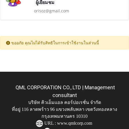
ผู้เยี่ยมชม
orisoz@gmail.com
ขออภัย คุณไม่ได้รับสิทธิในการเข้าใช้งานในส่วนนี้
QML CORPORATION CO., LTD | Management
consultant
บริษัท คิวเอ็มแอล คอร์ปอเรชั่น จำกัด
ที่อยู่ 116 ลาดพร้าว 96 แขวงพลับพลา เขตวังทองหลาง
กรุงเทพมหานคร 10310
URL :
www.qmlcorp.com