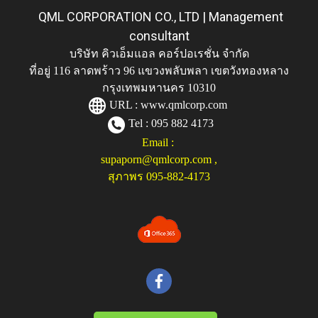
QML CORPORATION CO., LTD | Management
consultant
บริษัท คิวเอ็มแอล คอร์ปอเรชั่น จำกัด
ที่อยู่ 116 ลาดพร้าว 96 แขวงพลับพลา เขตวังทองหลาง
กรุงเทพมหานคร 10310
URL :
www.qmlcorp.com
Tel : 095 882 4173
Email :
supaporn@qmlcorp.com
,
สุภาพร 095-882-4173