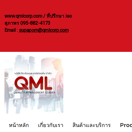
www.qmlcorp.com / ที่ปรึกษา iso
สุภาพร 095-882-4173
Email :
supaporn@qmlcorp.com
หน้าหลัก
เกี่ยวกับเรา
สินค้าและบริการ
Pro