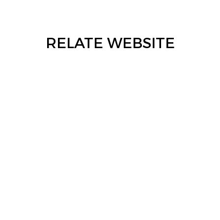
RELATE WEBSITE