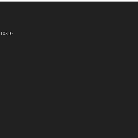
 10310