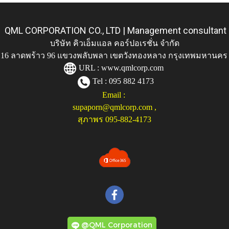
QML CORPORATION CO., LTD | Management consultant
บริษัท คิวเอ็มแอล คอร์ปอเรชั่น จำกัด
ู่ 116 ลาดพร้าว 96 แขวงพลับพลา เขตวังทองหลาง กรุงเทพมหานคร
URL :
www.qmlcorp.com
Tel : 095 882 4173
Email :
supaporn@qmlcorp.com
,
สุภาพร 095-882-4173
@QML Corporation