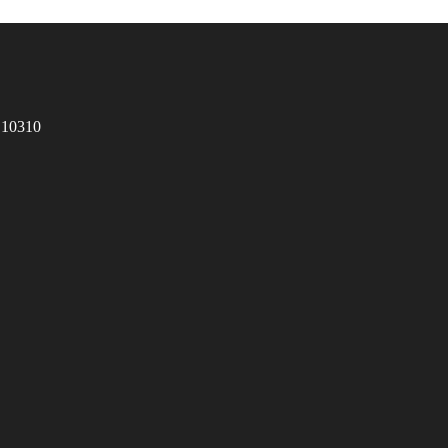
 10310