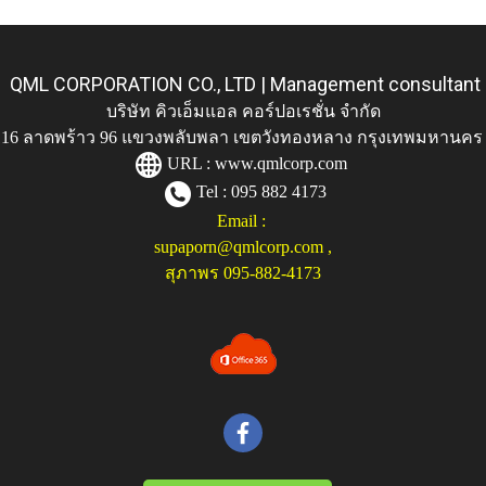
QML CORPORATION CO., LTD | Management consultant
บริษัท คิวเอ็มแอล คอร์ปอเรชั่น จำกัด
ู่ 116 ลาดพร้าว 96 แขวงพลับพลา เขตวังทองหลาง กรุงเทพมหานคร
URL :
www.qmlcorp.com
Tel : 095 882 4173
Email :
supaporn@qmlcorp.com
,
สุภาพร 095-882-4173