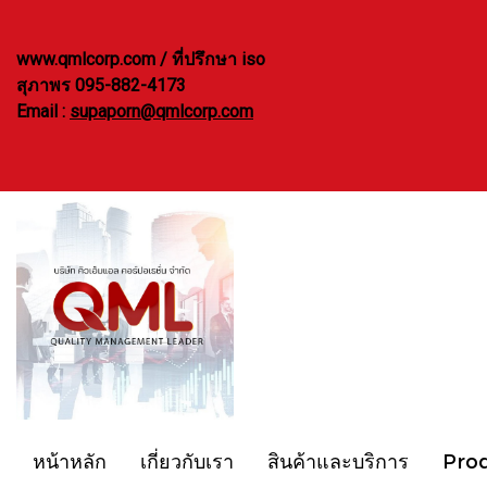
www.qmlcorp.com / ที่ปรึกษา iso
สุภาพร 095-882-4173
Email :
supaporn@qmlcorp.com
หน้าหลัก
เกี่ยวกับเรา
สินค้าและบริการ
Pro