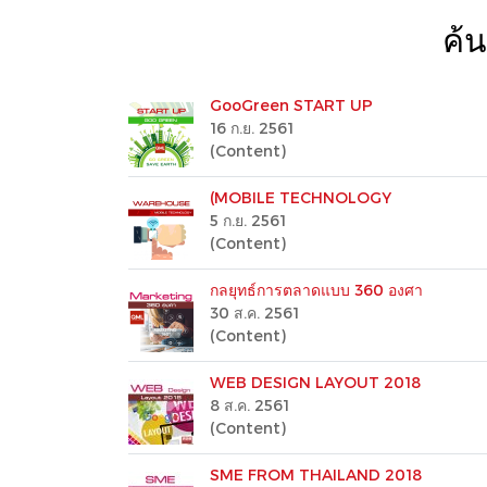
ค้
GooGreen START UP
16 ก.ย. 2561
(Content)
(MOBILE TECHNOLOGY
5 ก.ย. 2561
(Content)
กลยุทธ์การตลาดแบบ 360 องศา
30 ส.ค. 2561
(Content)
WEB DESIGN LAYOUT 2018
8 ส.ค. 2561
(Content)
SME FROM THAILAND 2018