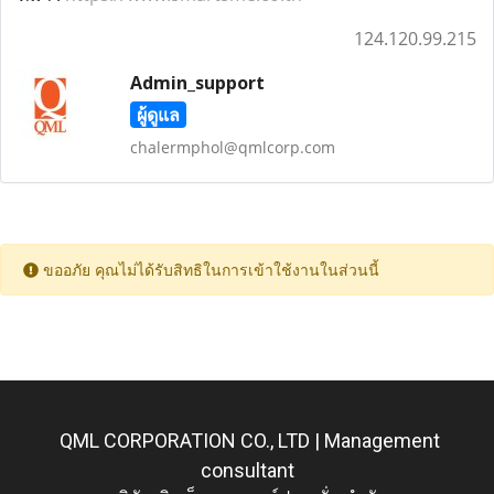
124.120.99.215
Admin_support
ผู้ดูแล
chalermphol@qmlcorp.com
ขออภัย คุณไม่ได้รับสิทธิในการเข้าใช้งานในส่วนนี้
QML CORPORATION CO., LTD | Management
consultant