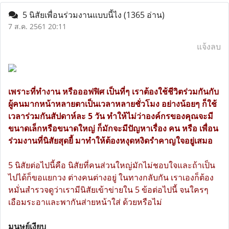
5 นิสัยเพื่อนร่วมงานแบบนี้ไง
(1365 อ่าน)
7 ส.ค. 2561 20:11
แจ้งลบ
เพราะที่ทำงาน หรือออฟฟิศ เป็นที่ๆ เราต้องใช้ชีวิตร่วมกันกับ
ผู้คนมากหน้าหลายตาเป็นเวลาหลายชั่วโมง อย่างน้อยๆ ก็ใช้
เวลาร่วมกันสัปดาห์ละ 5 วัน ทำให้ไม่ว่าองค์กรของคุณจะมี
ขนาดเล็กหรือขนาดใหญ่ ก็มักจะมีปัญหาเรื่อง คน หรือ เพื่อน
ร่วมงานที่นิสัยสุดยี้ มาทำให้ต้องหงุดหงิดรำคาญใจอยู่เสมอ
5 นิสัยต่อไปนี้คือ นิสัยที่คนส่วนใหญ่มักไม่ชอบใจและถ้าเป็น
ไปได้ก็ขอแยกวง ต่างคนต่างอยู่ ในทางกลับกัน เราเองก็ต้อง
หมั่นสำรวจดูว่าเรามีนิสัยเข้าข่ายใน 5 ข้อต่อไปนี้ จนใครๆ
เอือมระอาและพากันส่ายหน้าใส่ ด้วยหรือไม่
มนุษย์เงียบ