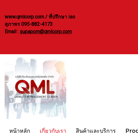
www.qmlcorp.com / ที่ปรึกษา iso
สุภาพร 095-882-4173
Email :
supaporn@qmlcorp.com
หน้าหลัก
เกี่ยวกับเรา
สินค้าและบริการ
Pro