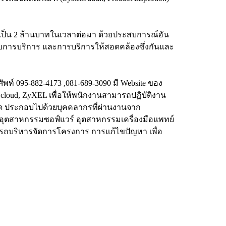
บียนเป็น 2 ล้านบาทในเวลาต่อมา ด้วยประสบการณ์อัน
บบการบริการ และการบริการให้สอดคล้องซึ่งกันและ
พท์ 095-882-4173 ,081-689-3090 มี Website ของ
cloud, ZyXEL เพื่อให้พนักงานสามารถปฏิบัติงาน
กัด ประกอบไปด้วยบุคคลากรที่ผ่านงานจาก
อุตสาหกรรมซอฟ์แวร์ อุตสาหกรรมเครื่องมือแพทย์
รถบริหารจัดการโครงการ การแก้ไขปัญหา เพื่อ