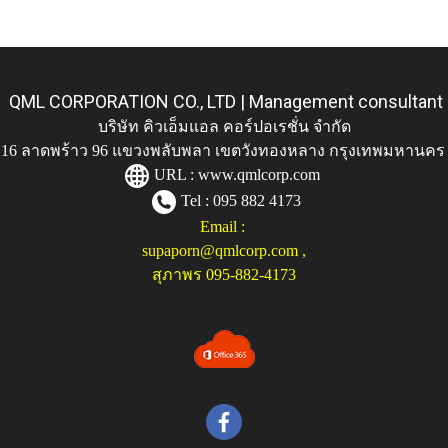
QML CORPORATION CO., LTD | Management consultant
บริษัท คิวเอ็มแอล คอร์ปอเรชั่น จำกัด
ู่ 116 ลาดพร้าว 96 แขวงพลับพลา เขตวังทองหลาง กรุงเทพมหานคร
URL :
www.qmlcorp.com
Tel : 095 882 4173
Email :
supaporn@qmlcorp.com
,
สุภาพร 095-882-4173