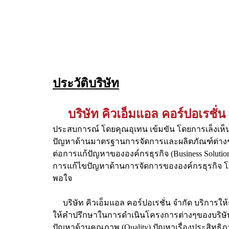
ประวัติบริษัท
บริษัท คิวเอ็มแอล คอร์ปอเรชั่น
ประสบการณ์ โดยคุณอุเทน เข้มขัน โดยการเล็งเห็
ปัญหาด้านมาตรฐานการจัดการและผลิตภัณฑ์ต่างๆ ปั
ต่อการแก้ปัญหาขององค์กรธุรกิจ (Business Soluti
การแก้ไขปัญหาด้านการจัดการขององค์กรธุรกิจ โดย
พอใจ
บริษัท คิวเอ็มแอล คอร์ปอเรชั่น จำกัด บริก
ให้คำปรึกษาในการดำเนินโครงการต่างๆของบริษัท ท
ปัญหาด้านคุณภาพ (Quality) ปัญหาเรื่องประสิทธิภ