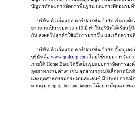
ปัญหาทักษะการจัดการพื้นฐาน และการฝึกอบรมทั่ว
บริษัท คิวเอ็มแอล คอร์ปอเรชั่น จำกัด เริ่มก่อ
ยาวนานเป็นระยะเวลา 10 ปี ทำให้บริษัทได้เรียน
กัน ส่งผลให้ลูกค้าใช้บริการมากขึ้น และเกิดความ
บริษัท คิวเอ็มแอล คอร์ปอเรชั่น จำกัด ตั้งอยู่
บริษัทคือ
www.qmlcorp.com
โดยใช้ระบบการจัดการข
ภายใต้ Home Base ได้ซึ่งเป็นรูปแบบการจัดการอง
อุตสาหกรรมต่างๆ เช่น อุตสาหกรรมอิเล็กทรอนิก
และอุตสาหกรรมกระจกและเลนซ์ มีประสบการณ์การท
ควบคุม output, time and targets ได้อย่างมีคุณภา