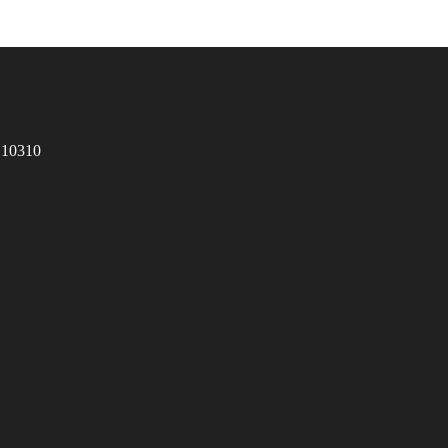
 10310