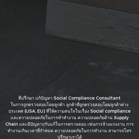
ที่ปรึกษา แก้ปัญหา Social Compliance Consultant
ในการถูกตรวจสอบโดยลูกค้า ลูกค้าที่ถูกตรวจสอบโดยลูกค้าต่าง
ประเทศ (USA, EU) ที่ให้ความสนใจในเรื่อง Social compliance
และความปลอดภัยในการทำทำงาน ความปลอดภัยด้าน Supply
Chain และมีปัญหาปรับแก้ในการตรวจสอบ เช่นการจ้างแรงงาน การ
ทำงานเกินเวลาที่กำหนด ความปลอดภัยในการทำงาน สามารถโทร
ปรึกษาเราได้