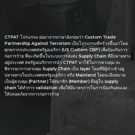
CTPAT โปรแกรม ย่อมาจากภาษาอังกฤษว่า Custom Trade
Partnership Against Terrorism เป็นโปรแกรมที่สร้างขึ้นมาโดย
ศุกลกากรประเทศสหรัฐอเมริกา (US Custom: CBP) เพื่อป้องกันการ
ก่อการร้าย ที่จะเกิดขึ้นในระบบการส่งส่ง Supply Chain ที่มีปลายทาง
อยู่ประเทศ สหรัฐอเมริกาการนำ CTPAT มาใช้ในการควบคุม จะ
พิจารณาการควบคุม Supply Chain เป็น layer โดยที่มีผู้นำเข้าอยู่
ปลายทางในประเทศสหรัฐอเมริกา หรือ Mainland โดยจะมีบทบาท
เป็นผู้ควบคุม (Partner) ให้สมาชิก (Member) ที่อยู่ใน supply
chain ได้ทำการ validation เพื่อให้มีมาตรการในการป้องกันตนเอง
ให้ปลอดภัยจากการก่อการร้าย