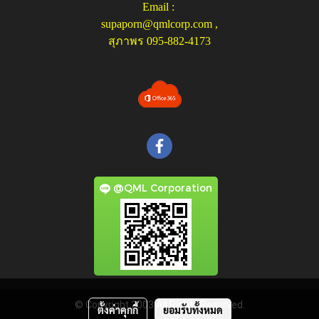
Email :
supaporn@qmlcorp.com
,
สุภาพร 095-882-4173
@QML Corporation
© Copyright 2003 All Rights Reserved.
ตั้งค่าคุกกี้
ยอมรับทั้งหมด