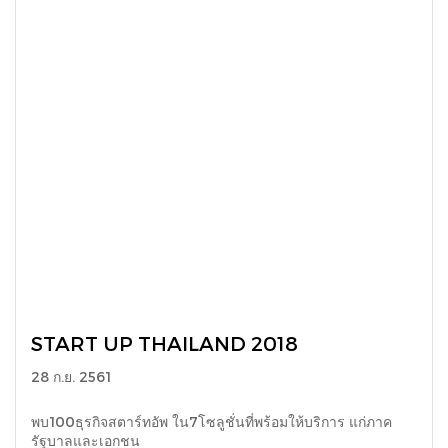
START UP THAILAND 2018
28 ก.ย. 2561
พบ100ธุรกิจสตาร์ทอัพ ใน7โซลูชั่นที่พร้อมให้บริการ แก่ภาค
รัฐบาลและเอกชน