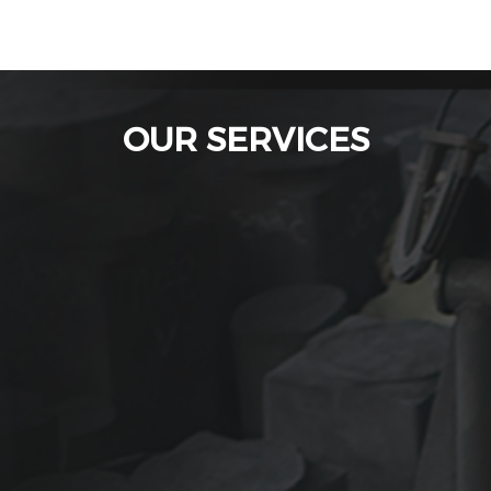
OUR SERVICES