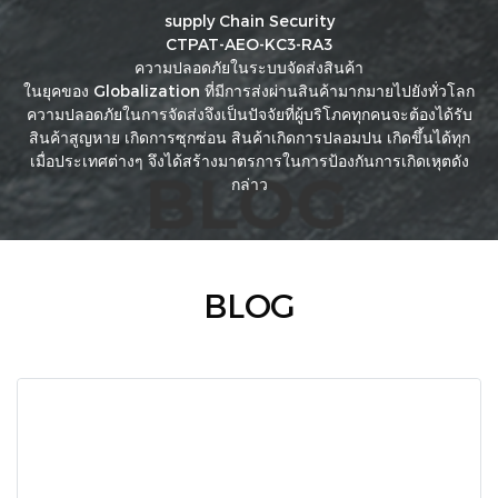
supply Chain Security
CTPAT-AEO-KC3-RA3
ความปลอดภัยในระบบจัดส่งสินค้า
ในยุคของ Globalization ที่มีการส่งผ่านสินค้ามากมายไปยังทั่วโลก
ความปลอดภัยในการจัดส่งจึงเป็นปัจจัยที่ผู้บริโภคทุกคนจะต้องได้รับ
สินค้าสูญหาย เกิดการซุกซ่อน สินค้าเกิดการปลอมปน เกิดขึ้นได้ทุก
เมื่อประเทศต่างๆ จึงได้สร้างมาตรการในการป้องกันการเกิดเหุตดัง
กล่าว
BLOG