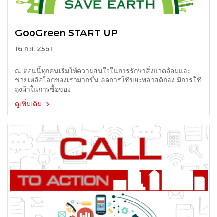
GooGreen START UP
16 ก.ย. 2561
ณ ตอนนี้ทุกคนเริ่มให้ความสนใจในการรักษาสิ่งแวดล้อมและ
ช่วยเหลือโลกของเรามากขึ้น ลดการใช้ขยะพลาสติกลง มีการใช้
ถุงผ้าในการซื้อของ
ดูเพิ่มเติม