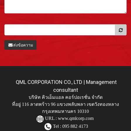
ส่งข้อความ
QML CORPORATION CO., LTD | Management
consultant
บริษัท คิวเอ็มแอล คอร์ปอเรชั่น จำกัด
ที่อยู่ 116 ลาดพร้าว 96 แขวงพลับพลา เขตวังทองหลาง
กรุงเทพมหานคร 10310
URL :
www.qmlcorp.com
Tel : 095 882 4173