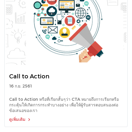
Call to Action
16 ก.ย. 2561
Call to Action หรือที่เรียกสั้นๆว่า CTA หมายถึงการเรียกหรือ
กระตุ้นให้เกิดการกระทำบางอย่าง เพื่อให้ผู้รับสารตอบสนองต่อ
ข้อเสนอของเรา
ดูเพิ่มเติม