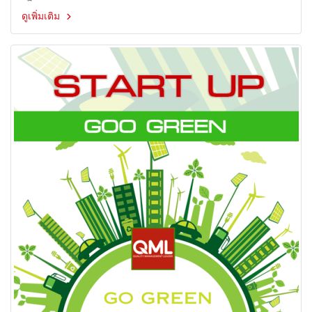
ดูเพิ่มเติม