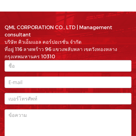
QML CORPORATION CO., LTD | Management
consultant
บริษัท คิวเอ็มแอล คอร์ปอเรชั่น จำกัด
ที่อยู่ 116 ลาดพร้าว 96 แขวงพลับพลา เขตวังทองหลาง
กรุงเทพมหานคร 10310