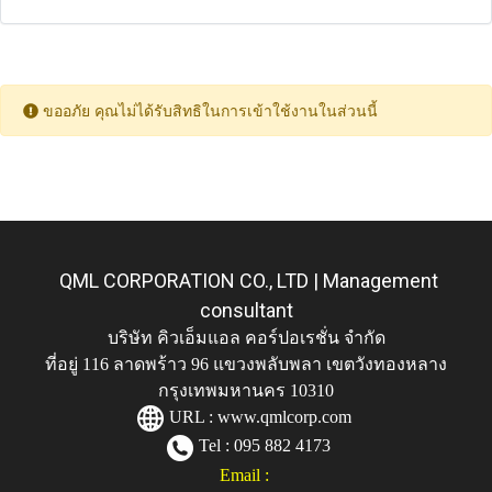
ขออภัย คุณไม่ได้รับสิทธิในการเข้าใช้งานในส่วนนี้
QML CORPORATION CO., LTD | Management
consultant
บริษัท คิวเอ็มแอล คอร์ปอเรชั่น จำกัด
ที่อยู่ 116 ลาดพร้าว 96 แขวงพลับพลา เขตวังทองหลาง
กรุงเทพมหานคร 10310
URL :
www.qmlcorp.com
Tel : 095 882 4173
Email :