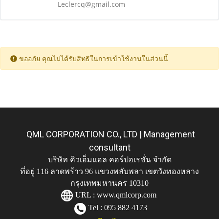
Leclercq@gmail.com
ขออภัย คุณไม่ได้รับสิทธิในการเข้าใช้งานในส่วนนี้
QML CORPORATION CO., LTD | Management
consultant
บริษัท คิวเอ็มแอล คอร์ปอเรชั่น จำกัด
ที่อยู่ 116 ลาดพร้าว 96 แขวงพลับพลา เขตวังทองหลาง
กรุงเทพมหานคร 10310
URL :
www.qmlcorp.com
Tel : 095 882 4173