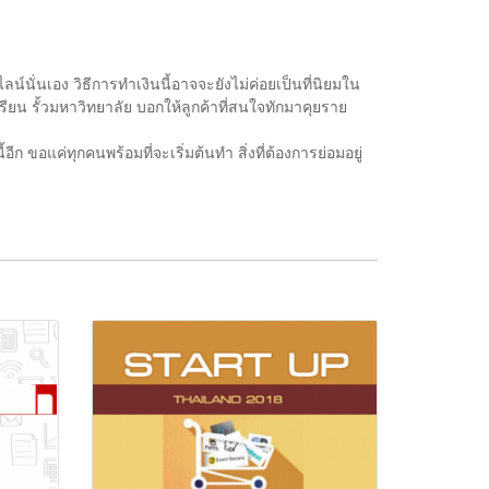
ลน์นั่นเอง วิธีการทำเงินนี้อาจจะยังไม่ค่อยเป็นที่นิยมใน
ยน รั้วมหาวิทยาลัย บอกให้ลูกค้าที่สนใจทักมาคุยราย
 ขอแค่ทุกคนพร้อมที่จะเริ่มต้นทำ สิ่งที่ต้องการย่อมอยู่