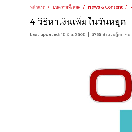
หน้าแรก
บทความทั้งหมด
News & Content
4
4 วิธีหาเงินเพิ่มในวันหยุด
Last updated: 10 มี.ค. 2560
|
3755 จำนวนผู้เข้าชม