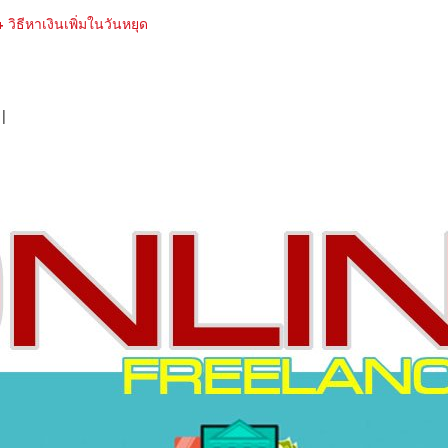
 วิธีหาเงินเพิ่มในวันหยุด
|