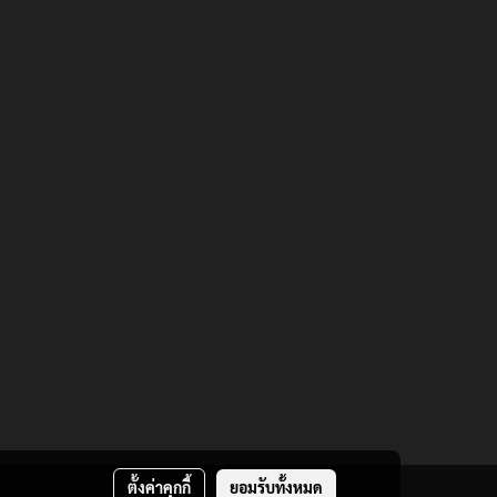
ตั้งค่าคุกกี้
ยอมรับทั้งหมด