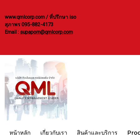
www.qmlcorp.com / ที่ปรึกษา iso
สุภาพร 095-882-4173
Email :
supaporn@qmlcorp.com
หน้าหลัก
เกี่ยวกับเรา
สินค้าและบริการ
Pro