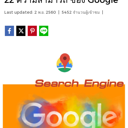
Last updated: 2 พ.ย. 2560
|
5452 จำนวนผู้เข้าชม
|