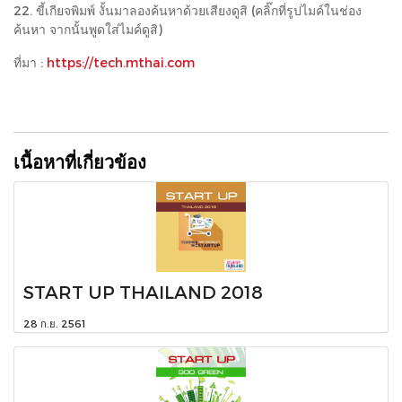
22. ขี้เกียจพิมพ์ งั้นมาลองค้นหาด้วยเสียงดูสิ (คลิ๊กที่รูปไมค์ในช่อง
ค้นหา จากนั้นพูดใส่ไมค์ดูสิ)
ที่มา :
https://tech.mthai.com
เนื้อหาที่เกี่ยวข้อง
START UP THAILAND 2018
28 ก.ย. 2561