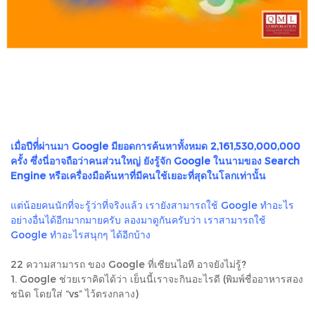
เมื่อปีที่่ผ่านมา Google มียอดการค้นหาทั้งหมด 2,161,530,000,000
ครั้ง ซึ่งนี่อาจถือว่าคนส่วนใหญ่ ยังรู้จัก Google ในนามของ Search
Engine หรือเครื่องมือค้นหาที่มีคนใช้เยอะที่สุดในโลกเท่านั้น
แต่น้อยคนนักที่จะรู้ว่าที่จริงแล้ว เรายังสามารถใช้ Google ทำอะไร
อย่างอื่นได้อีกมากมายครับ ลองมาดูกันครับว่า เราสามารถใช้
Google ทำอะไรสนุกๆ ได้อีกบ้าง
22 ความสามารถ ของ Google ที่เซียนไอที อาจยังไม่รู้?
1. Google ช่วยเราคิดได้ว่า เย็นนี้เราจะกินอะไรดี (พิมพ์ชื่ออาหารสอง
ชนิด โดยใส่ “vs” ไว้ตรงกลาง)