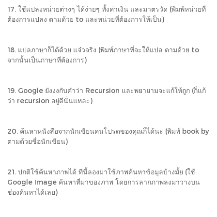
17. ใช้แปลงหน่วยต่างๆ ได้ง่ายๆ ทั้งค่าเงิน และมาตรวัด (พิมพ์หน่วยที่
ต้องการแปลง ตามด้วย to และหน่วยที่ต้องการให้เป็น)
18. แปลภาษาก็ได้ด้วย แจ๋วจริง (พิมพ์ภาษาที่จะให้แปล ตามด้วย to
จากนั้นเป็นภาษาที่ต้องการ)
19. Google ยังงงกับคำว่า Recursion และพยายามจะแก้ให้ถูก (ก็แก้
ว่า recursion อยู่ดีนั่นแหละ)
20. ค้นหาหนังสือจากนักเขียนคนโปรดของคุณก็ได้นะ (พิมพ์ book by
ตามด้วยชื่อนักเขียน)
21. ปกติใช้ค้นหาภาพได้ ทีนี้ลองมาใช้ภาพค้นหาข้อมูลบ้างมั้ย (ใช้
Google Image ค้นหาที่มาของภาพ โดยการลากภาพลงมาวางบน
ช่องค้นหาได้เลย)