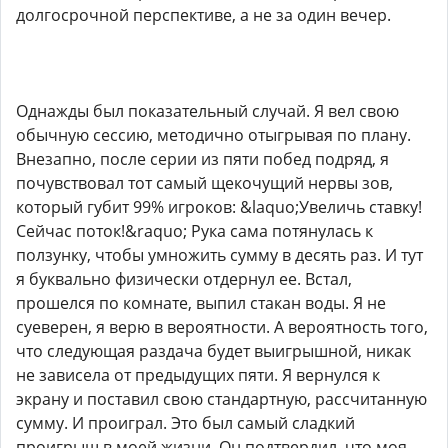
долгосрочной перспективе, а не за один вечер.
Однажды был показательный случай. Я вел свою
обычную сессию, методично отыгрывая по плану.
Внезапно, после серии из пяти побед подряд, я
почувствовал тот самый щекочущий нервы зов,
который губит 99% игроков: &laquo;Увеличь ставку!
Сейчас поток!&raquo; Рука сама потянулась к
ползунку, чтобы умножить сумму в десять раз. И тут
я буквально физически отдернул ее. Встал,
прошелся по комнате, выпил стакан воды. Я не
суеверен, я верю в вероятности. А вероятность того,
что следующая раздача будет выигрышной, никак
не зависела от предыдущих пяти. Я вернулся к
экрану и поставил свою стандартную, рассчитанную
сумму. И проиграл. Это был самый сладкий
проигрыш в моей жизни. Он подтвердил, что моя