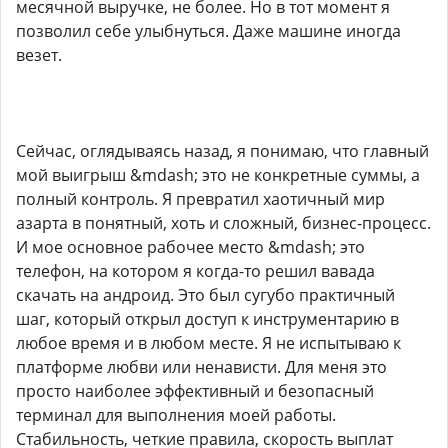
месячной выручке, не более. Но в тот момент я
позволил себе улыбнуться. Даже машине иногда
везет.
Сейчас, оглядываясь назад, я понимаю, что главный
мой выигрыш &mdash; это не конкретные суммы, а
полный контроль. Я превратил хаотичный мир
азарта в понятный, хоть и сложный, бизнес-процесс.
И мое основное рабочее место &mdash; это
телефон, на котором я когда-то решил вавада
скачать на андроид. Это был сугубо практичный
шаг, который открыл доступ к инструментарию в
любое время и в любом месте. Я не испытываю к
платформе любви или ненависти. Для меня это
просто наиболее эффективный и безопасный
терминал для выполнения моей работы.
Стабильность, четкие правила, скорость выплат