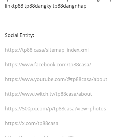
linktp88 tp88dangky tp88dangnhap
Social Entity:
https://tp88.casa/sitemap_index.xml
https://www.facebook.com/tp88casa/
https://www.youtube.com/@tp88casa/about
https://www.twitch.tv/tp88casa/about
https://500px.com/p/tp88casa?view=photos
https://x.com/tp88casa