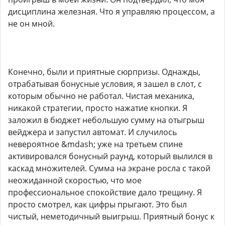
дисциплина железная. Что я управляю процессом, а
не он мной.
Конечно, были и приятные сюрпризы. Однажды,
отрабатывая бонусные условия, я зашел в слот, с
которым обычно не работал. Чистая механика,
никакой стратегии, просто нажатие кнопки. Я
заложил в бюджет небольшую сумму на отыгрыш
вейджера и запустил автомат. И случилось
невероятное &mdash; уже на третьем спине
активировался бонусный раунд, который вылился в
каскад множителей. Сумма на экране росла с такой
неожиданной скоростью, что мое
профессиональное спокойствие дало трещину. Я
просто смотрел, как цифры прыгают. Это был
чистый, неметодичный выигрыш. Приятный бонус к