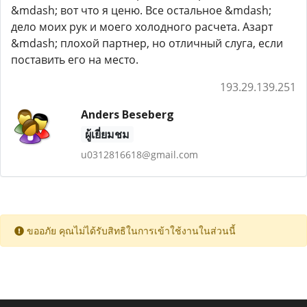
&mdash; вот что я ценю. Все остальное &mdash;
дело моих рук и моего холодного расчета. Азарт
&mdash; плохой партнер, но отличный слуга, если
поставить его на место.
193.29.139.251
Anders Beseberg
ผู้เยี่ยมชม
u0312816618@gmail.com
ขออภัย คุณไม่ได้รับสิทธิในการเข้าใช้งานในส่วนนี้