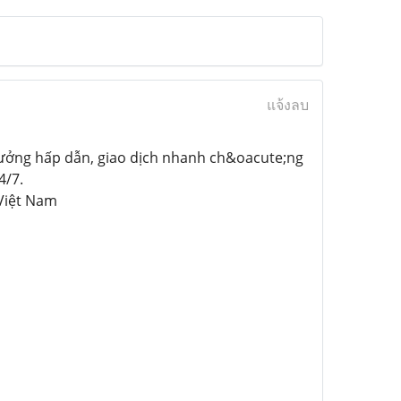
แจ้งลบ
hưởng hấp dẫn, giao dịch nhanh ch&oacute;ng
4/7.
 Việt Nam