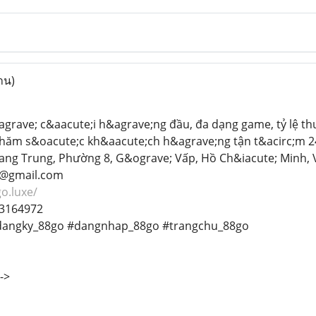
าน)
agrave; c&aacute;i h&agrave;ng đầu, đa dạng game, tỷ lệ t
chăm s&oacute;c kh&aacute;ch h&agrave;ng tận t&acirc;m 2
uang Trung, Phường 8, G&ograve; Vấp, Hồ Ch&iacute; Minh,
7@gmail.com
go.luxe/
63164972
dangky_88go #dangnhap_88go #trangchu_88go
->