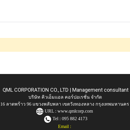
QML CORPORATION CO., LTD | Management consultant
บริษัท คิวเอ็มแอล คอร์ปอเรชั่น จำกัด
ู่ 116 ลาดพร้าว 96 แขวงพลับพลา เขตวังทองหลาง กรุงเทพมหานคร
URL :
www.qmlcorp.com
Tel : 095 882 4173
Email :