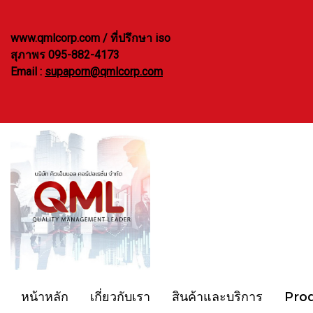
www.qmlcorp.com / ที่ปรึกษา iso
สุภาพร 095-882-4173
Email :
supaporn@qmlcorp.com
หน้าหลัก
เกี่ยวกับเรา
สินค้าและบริการ
Pro