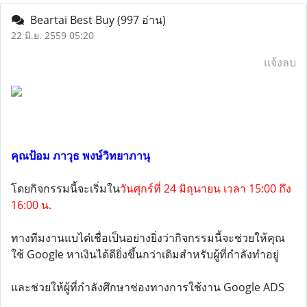
Beartai Best Buy
(997 อ่าน)
22 มิ.ย. 2559 05:20
แจ้งลบ
คุณป้อม ภาวุธ พงษ์วิทยาภานุ
โดยกิจกรรมนี้จะเริ่มใน
วันศุกร์ที่ 24 มิถุนายน เวลา 15:00 ถึง
16:00 น.
ทางทีมงานแบไต๋เชื่อเป็นอย่างยิ่งว่ากิจกรรมนี้จะช่วยให้คุณ
ใช้ Google หาเงินได้ดียิ่งขึ้นกว่าเดิมสำหรับผู้ที่กำลังทำอยู่
และช่วยให้ผู้ที่กำลังศึกษาช่องทางการใช้งาน Google ADS