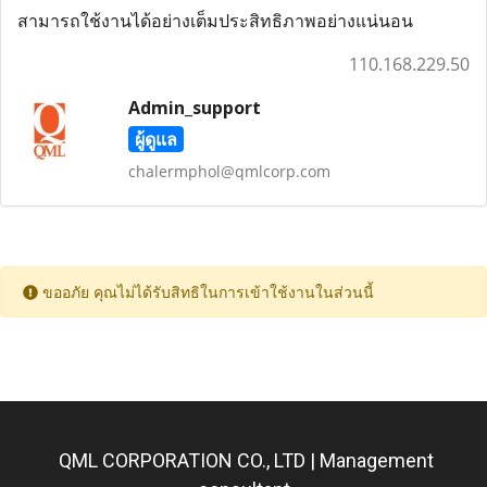
สามารถใช้งานได้อย่างเต็มประสิทธิภาพอย่างแน่นอน
110.168.229.50
Admin_support
ผู้ดูแล
chalermphol@qmlcorp.com
ขออภัย คุณไม่ได้รับสิทธิในการเข้าใช้งานในส่วนนี้
QML CORPORATION CO., LTD | Management