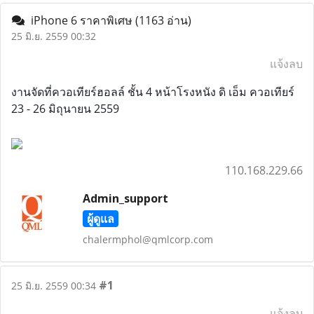
iPhone 6 ราคาพิเศษ
(1163 อ่าน)
25 มิ.ย. 2559 00:32
แจ้งลบ
งานจัดที่ควอเทียร์ฮอลล์ ชั้น 4 หน้าโรงหนัง ดิ เอ็ม ควอเทียร์
23 - 26 มิถุนายน 2559
110.168.229.66
Admin_support
ผู้ดูแล
chalermphol@qmlcorp.com
#1
25 มิ.ย. 2559 00:34
แจ้งลบ