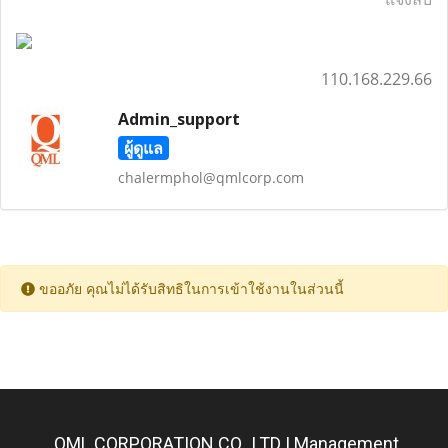
110.168.229.66
Admin_support
ผู้ดูแล
chalermphol@qmlcorp.com
ขออภัย คุณไม่ได้รับสิทธิในการเข้าใช้งานในส่วนนี้
QML CORPORATION CO., LTD | Management