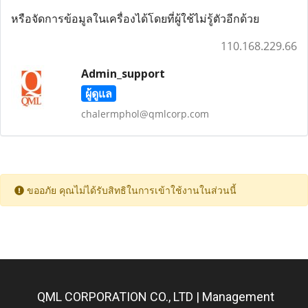
หรือจัดการข้อมูลในเครื่องได้โดยที่ผู้ใช้ไม่รู้ตัวอีกด้วย
110.168.229.66
Admin_support
ผู้ดูแล
chalermphol@qmlcorp.com
ขออภัย คุณไม่ได้รับสิทธิในการเข้าใช้งานในส่วนนี้
QML CORPORATION CO., LTD | Management