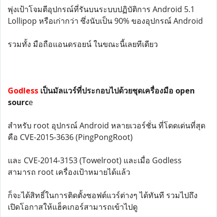
พุ่งเป้าโจมตีอุปกรณ์ที่รันบนระบบปฏิบัติการ Android 5.1
Lollipop หรือเก่ากว่า ซึ่งนับเป็น 90% ของอุปกรณ์ Android
รวมทั้ง มือถือแอนดรอยน์ ในขณะนี้เลยทีเดียว
Godless
เป็นมัลแวร์ที่ประกอบไปด้วยชุดเครื่องมือ open
sourc
e
สำหรับ root อุปกรณ์ Android หลายเวอร์ชั่น ที่โดดเด่นที่สุด
คือ CVE-2015-3636 (PingPongRoot)
และ CVE-2014-3153 (Towelroot) และเมื่อ Godless
สามารถ root เครื่องเป้าหมายได้แล้ว
ก็จะได้สิทธิ์ในการติดตั้งซอฟต์แวร์ต่างๆ ได้ทันที รวมไปถึง
เปิดโอกาสให้แฮ็คเกอร์สามารถเข้าไปดู