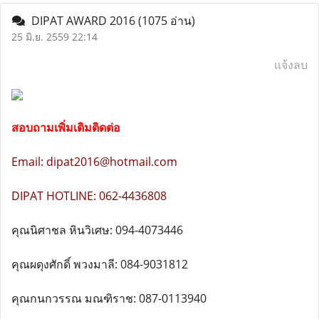
DIPAT AWARD 2016
(1075 อ่าน)
25 มิ.ย. 2559 22:14
แจ้งลบ
สอบถามเพิ่มเติมติดต่อ
Email: dipat2016@hotmail.com
DIPAT HOTLINE: 062-4436808
คุณนิศาชล หินวิเศษ: 094-4073446
คุณผดุงศักดิ์ พวงมาลี: 084-9031812
คุณกนกวรรณ มณฑิราช: 087-0113940