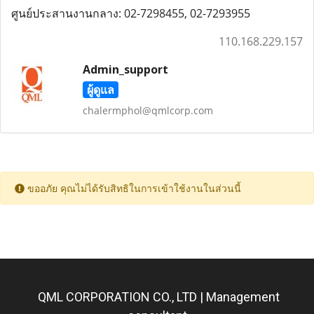
ศูนย์ประสานงานกลาง: 02-7298455, 02-7293955
110.168.229.157
Admin_support
ผู้ดูแล
chalermphol@qmlcorp.com
ขออภัย คุณไม่ได้รับสิทธิในการเข้าใช้งานในส่วนนี้
QML CORPORATION CO., LTD | Management