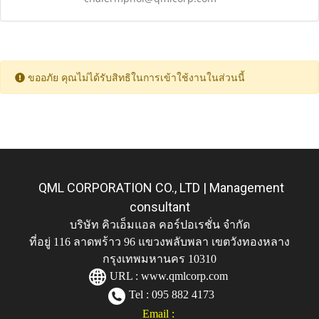
ขออภัย คุณไม่ได้รับสิทธิในการเข้าใช้งานในส่วนนี้
QML CORPORATION CO., LTD | Management
consultant
บริษัท คิวเอ็มแอล คอร์ปอเรชั่น จำกัด
ที่อยู่ 116 ลาดพร้าว 96 แขวงพลับพลา เขตวังทองหลาง
กรุงเทพมหานคร 10310
URL :
www.qmlcorp.com
Tel : 095 882 4173
Email :