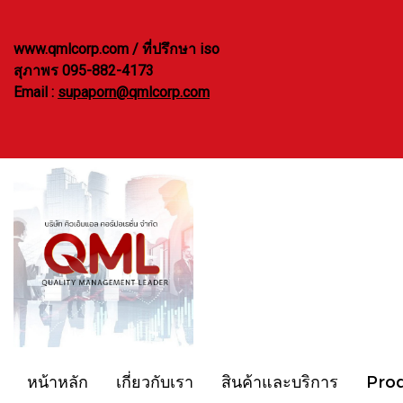
www.qmlcorp.com / ที่ปรึกษา iso
สุภาพร 095-882-4173
Email :
supaporn@qmlcorp.com
หน้าหลัก
เกี่ยวกับเรา
สินค้าและบริการ
Pro