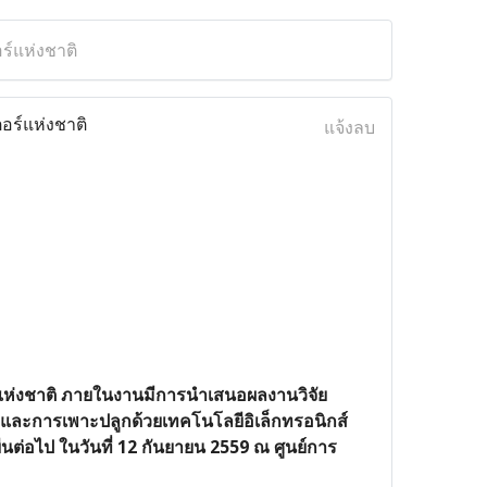
์แห่งชาติ
ร์แห่งชาติ
แจ้งลบ
แห่งชาติ ภายในงานมีการนำเสนอผลงานวิจัย
 และการเพาะปลูกด้วยเทคโนโลยีอิเล็กทรอนิกส์
นต่อไป ในวันที่ 12 กันยายน 2559 ณ ศูนย์การ