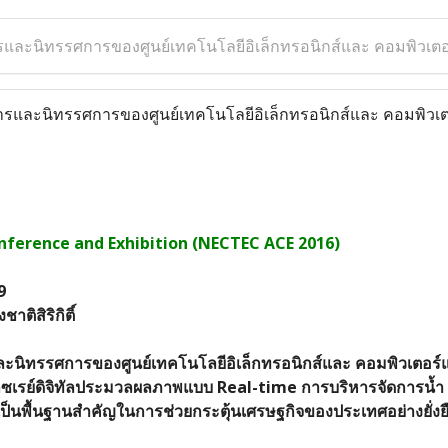
และนิทรรศการของศูนย์เทคโนโลยีอิเล็กทรอนิกส์และ คอมพิวเตอร
และนิทรรศการของศูนย์เทคโนโลยีอิเล็กทรอนิกส์และ คอมพิวเตอ
ference and Exhibition (NECTEC ACE 2016)
9
ติสิริกิติ์
ะนิทรรศการของศูนย์เทคโนโลยีอิเล็กทรอนิกส์และ คอมพิวเตอร์
อ็กซเรย์ดิจิทัลประมวลผลภาพแบบ Real-time การบริหารจัดการน้ำ
เป็นพื้นฐานสำคัญในการช่วยกระตุ้นเศรษฐกิจของประเทศอย่างยั่งยื