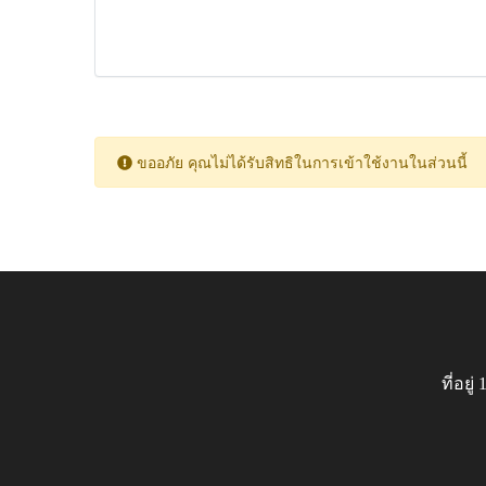
ขออภัย คุณไม่ได้รับสิทธิในการเข้าใช้งานในส่วนนี้
ที่อย