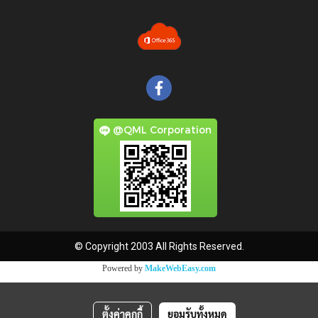
@QML Corporation
© Copyright 2003 All Rights Reserved.
Powered by
MakeWebEasy.com
ตั้งค่าคุกกี้
ยอมรับทั้งหมด