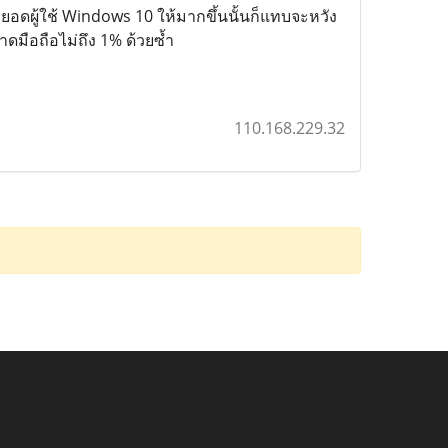
ยอดผู้ใช้ Windows 10 ให้มากขึ้นนั้นก็แทบจะหวัง
ดมือถือไม่ถึง 1% ด้วยซ้ำ
110.168.229.32