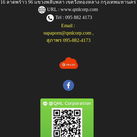
ู่ 116 ลาดพร้าว 96 แขวงพลับพลา เขตวังทองหลาง กรุงเทพมหานคร
URL :
www.qmlcorp.com
Tel : 095 882 4173
Email :
supaporn@qmlcorp.com
,
สุภาพร 095-882-4173
@QML Corporation