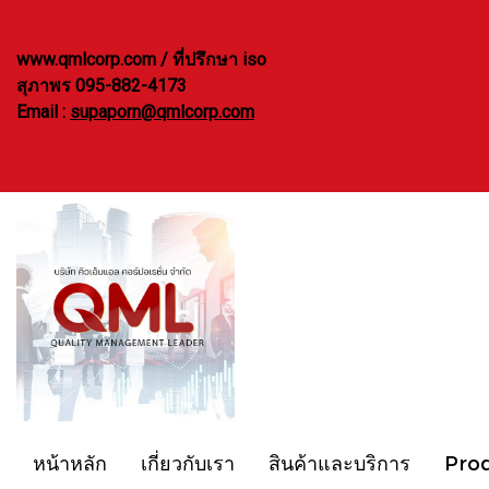
www.qmlcorp.com / ที่ปรึกษา iso
สุภาพร 095-882-4173
Email :
supaporn@qmlcorp.com
หน้าหลัก
เกี่ยวกับเรา
สินค้าและบริการ
Pro