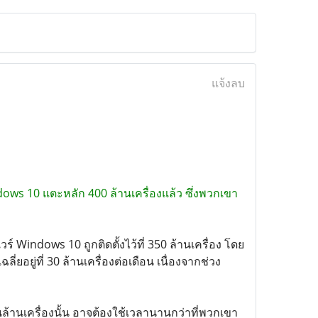
แจ้งลบ
ndows 10 แตะหลัก 400 ล้านเครื่องแล้ว ซึ่งพวกเขา
ร์ Windows 10 ถูกติดตั้งไว้ที่ 350 ล้านเครื่อง โดย
ลี่ยอยู่ที่ 30 ล้านเครื่องต่อเดือน เนื่องจากช่วง
ันล้านเครื่องนั้น อาจต้องใช้เวลานานกว่าที่พวกเขา