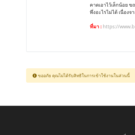
คาดเอาไว้เล็กน้อย ขณ
พึ่งอะไรไม่ได้ เนื่อ
ที่มา :
https://www.b
ขออภัย คุณไม่ได้รับสิทธิในการเข้าใช้งานในส่วนนี้