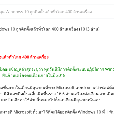
สุด Windows 10 ถูกติดตั้งแล้วทั่วโลก 400 ล้านเครื่อง
ws 10 ถูกติดตั้งแล้วทั่วโลก 400 ล้านเครื่อง
(1013 อ่าน)
แล้วทั่วโลก 400 ล้านเครื่อง
ิดเผยข้อมูลล่าสุดระบุว่า ทุกวันนี้มีการติดตั้งระบบปฏิบัติการ Wi
ข 1 พันล้านเครื่องต่อเดือนภายในปี 2018
วเพิ่มขึ้นจากในเดือนมิถุนายนที่ทาง Microsoft เคยประกาศว่าซอฟต์แว
 มีตัวเลขติดตั้งเฉลี่ยเพิ่มขึ้นราว 16.6 ล้านเครื่องต่อเดือน จากเดิมเฉ
บบไม่เสียค่าใช้จ่ายนั้นหมดไปตั้งแต่เดือนมิถุนายนนั่นเอง
มายที่ Microsoft ตั้งเอาไว้ที่จะได้ยอดติดตั้ง Windows 10 ที่ 1 พ