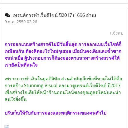
เทรนด์การทำเว็บดีไซน์ ปี2017
(1696 อ่าน)
9 ธ.ค. 2559 02:26
แจ้งลบ
การออกแบบสร้างสรรค์ไม่มีวันสิ้นสุด การออกแบบเว็บไซต์ก็
เหมือนกัน ต้องคิดอะไรใหม่ๆเสมอ เมื่อมันคงเดิมและซ้ำซาก
จนน่าเบื่อ ผู้ประกอบการก็ต้องมองหาแนวทางสร้างสรรค์ให้
เรายังเป็นที่สนใจ
เพราะการทำเงินในยุคดิจิทัล ส่วนสำคัญอีกข้อที่ขาดไม่ได้คือ
การสร้าง Stunning Visual ลองมาดูเทรนด์เว็บดีไซด์ ปี2017
เพื่อสร้างไอเดียให้หน้าร้านออนไลน์ของคุณดูสดใหม่และน่า
สนใจยิ่งขึ้น
ปรับเว็บให้รับกับการมองและพฤติกรรมของคนทั่วไป