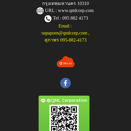
กรุงเทพมหานคร 10310
URL :
www.qmlcorp.com
Tel : 095 882 4173
Email :
supaporn@qmlcorp.com
,
สุภาพร 095-882-4173
@QML Corporation