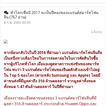
ทั่วโลกเชื่อปี 2017 จะเป็นปีทองของแบรนด์สมาร์ทโฟน
จีน
(767 อ่าน)
8 ก.พ. 2560 00:39
แจ้งลบ
หากย้อนกลับไปในปี 2016 ที่ผ่านมา แบรนด์สมาร์ทโฟนจีนถือ
เป็นหนึ่งทางเลือกใหม่ในการล่อตาล่อใจในการตัดสินใจซื้อ
จากผู้บริโภคทั่วโลก เมื่อมองดูตลาดการแข่งขันของสมาร์ท
โฟน พบว่า 3 แบรนด์สมาร์ทโฟนของจีนผลักตัวเองเข้าไปอยู่
ใน Top 5 ของโลก (ตามหลัง Sumsung และ Apple) โดยมี
ค่าขนส่งที่มีมูลค่าถึง 316 ล้านดอลลาร์ จากมูลค่าทั้งหมด
ทั้งหมด 1.47 พันล้านดอลลาร์ ในปีที่ผ่านมา
เมื่อลงรายละเอียดค่าขนส่งของ 3 แบรนด์สมาร์โฟนจีนที่มี
มูลค่า 316 ล้านดอลลาร์ ประกอบด้วย Huawei Oppo และ