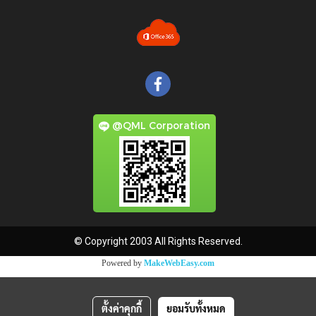
@QML Corporation
© Copyright 2003 All Rights Reserved.
Powered by
MakeWebEasy.com
ตั้งค่าคุกกี้
ยอมรับทั้งหมด