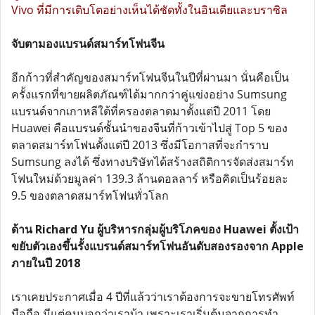
Vivo ที่มีการเติบโตอย่างเห็นได้ชัดทั้งในอินเดียและบราซิล
จับตามองแบรนด์สมาร์ทโฟนจีน
อีกก้าวที่สำคัญของสมาร์ทโฟนจีนในปีที่ผ่านมา นั่นคือเป็น
ครั้งแรกที่ขายผลิตภัณฑ์ได้มากกว่าคู่แข่งอย่าง Sumsung
แบรนด์จากเกาหลีใต้ที่ครองตลาดมาตั้งแต่ปี 2011 โดย
Huawei คือแบรนด์ชั้นนำของจีนที่ก้าวเข้าไปสู่ Top 5 ของ
ตลาดสมาร์ทโฟนตั้งแต่ปี 2013 ซึ่งมีโอกาสที่จะกำราบ
Sumsung ลงได้ ซึ่งทางบริษัทได้สร้างสถิติการจัดส่งสมาร์ท
โฟนใหม่ด้วยมูลค่า 139.3 ล้านดอลลาร์ หรือคิดเป็นร้อยละ
9.5 ของตลาดสมาร์ทโฟนทั่วโลก
ด้าน Richard Yu ผู้บริหารกลุ่มผู้บริโภคของ Huawei ตั้งเป้า
ขยับตัวเองขึ้นรั้งแบรนด์สมาร์ทโฟนอันดับสองรองจาก Apple
ภายในปี 2018
เราเคยประกาศเมื่อ 4 ปีที่แล้วว่าเราต้องการจะขายโทรศัพท์
มือถือ มีแต่คนบอกว่าเราบ้า เพราะเราเริ่มต้นจากการทำ