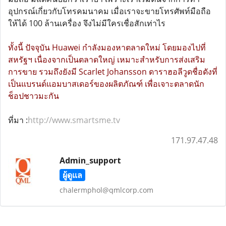
อุปกรณ์เกี่ยวกับโทรคมนาคม เมื่อเราจะขายโทรศัพท์มือถือ
ให้ได้ 100 ล้านเครื่อง จึงไม่มีใครเชื่อสักเท่าไร
ทั้งนี้ ปัจจุบัน Huawei กำลังมองหาตลาดใหม่ โดยมองไปที่
สหรัฐฯ เนื่องจากเป็นตลาดใหญ่ เหมาะสำหรับการส่งเสริม
การขาย รวมถึงยังมี Scarlet Johansson ดาราฮอลีวูดชื่อดังที่
เป็นแบรนด์แอมบาสเดอร์ของผลิตภัณฑ์ เพื่อเจาะตลาดนัก
ช็อปชาวมะกัน
ที่มา :
http://www.smartsme.tv
171.97.47.48
Admin_support
ผู้ดูแล
chalermphol@qmlcorp.com