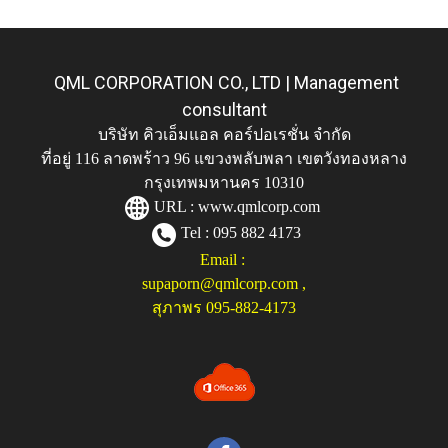
QML CORPORATION CO., LTD | Management
consultant
บริษัท คิวเอ็มแอล คอร์ปอเรชั่น จำกัด
ที่อยู่ 116 ลาดพร้าว 96 แขวงพลับพลา เขตวังทองหลาง
กรุงเทพมหานคร 10310
URL :
www.qmlcorp.com
Tel : 095 882 4173
Email :
supaporn@qmlcorp.com
,
สุภาพร 095-882-4173