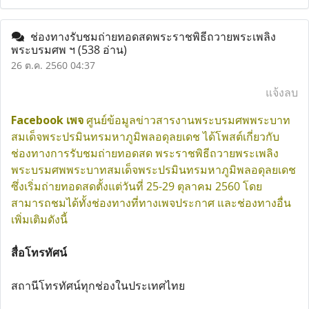
ช่องทางรับชมถ่ายทอดสดพระราชพิธีถวายพระเพลิง
พระบรมศพ ฯ
(538 อ่าน)
26 ต.ค. 2560 04:37
แจ้งลบ
Facebook เพจ
ศูนย์ข้อมูลข่าวสารงานพระบรมศพพระบาท
สมเด็จพระปรมินทรมหาภูมิพลอดุลยเดช ได้โพสต์เกี่ยวกับ
ช่องทางการรับชมถ่ายทอดสด พระราชพิธีถวายพระเพลิง
พระบรมศพพระบาทสมเด็จพระปรมินทรมหาภูมิพลอดุลยเดช
ซึ่งเริ่มถ่ายทอดสดตั้งแต่วันที่ 25-29 ตุลาคม 2560 โดย
สามารถชมได้ทั้งช่องทางที่ทางเพจประกาศ และช่องทางอื่น
เพิ่มเติมดังนี้
สื่อโทรทัศน์
สถานีโทรทัศน์ทุกช่องในประเทศไทย