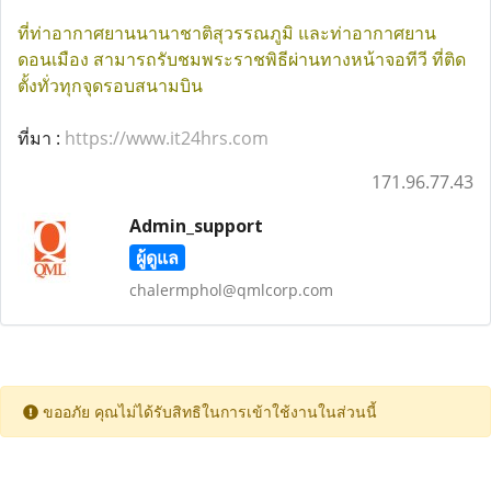
ที่ท่าอากาศยานนานาชาติสุวรรณภูมิ และท่าอากาศยาน
ดอนเมือง สามารถรับชมพระราชพิธีผ่านทางหน้าจอทีวี ที่ติด
ตั้งทั่วทุกจุดรอบสนามบิน
ที่มา :
https://www.it24hrs.com
171.96.77.43
Admin_support
ผู้ดูแล
chalermphol@qmlcorp.com
ขออภัย คุณไม่ได้รับสิทธิในการเข้าใช้งานในส่วนนี้