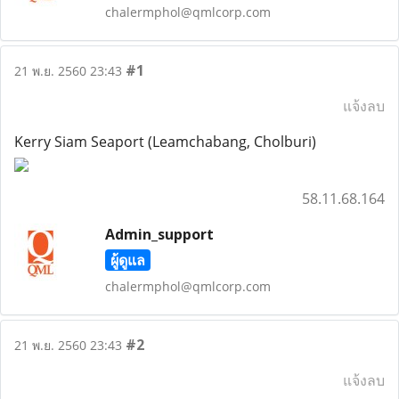
chalermphol@qmlcorp.com
#1
21 พ.ย. 2560 23:43
แจ้งลบ
Kerry Siam Seaport (Leamchabang, Cholburi)
58.11.68.164
Admin_support
ผู้ดูแล
chalermphol@qmlcorp.com
#2
21 พ.ย. 2560 23:43
แจ้งลบ