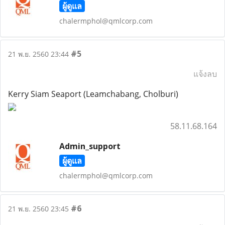
ผู้ดูแล
chalermphol@qmlcorp.com
#5
21 พ.ย. 2560 23:44
แจ้งลบ
Kerry Siam Seaport (Leamchabang, Cholburi)
58.11.68.164
Admin_support
ผู้ดูแล
chalermphol@qmlcorp.com
#6
21 พ.ย. 2560 23:45