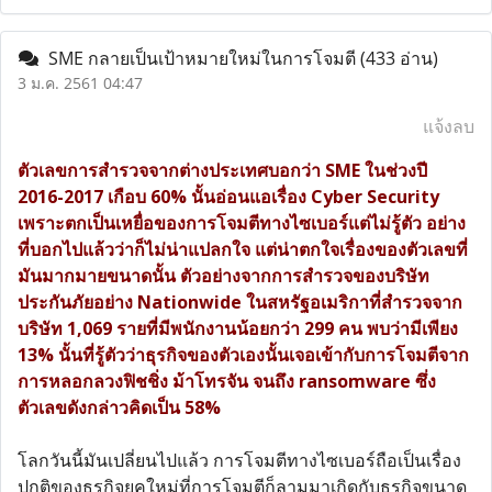
SME กลายเป็นเป้าหมายใหม่ในการโจมตี
(433 อ่าน)
3 ม.ค. 2561 04:47
แจ้งลบ
ตัวเลขการสำรวจจากต่างประเทศบอกว่า SME ในช่วงปี
2016-2017 เกือบ 60% นั้นอ่อนแอเรื่อง Cyber Security
เพราะตกเป็นเหยื่อของการโจมตีทางไซเบอร์แต่ไม่รู้ตัว อย่าง
ที่บอกไปแล้วว่าก็ไม่น่าแปลกใจ แต่น่าตกใจเรื่องของตัวเลขที่
มันมากมายขนาดนั้น ตัวอย่างจากการสำรวจของบริษัท
ประกันภัยอย่าง Nationwide ในสหรัฐอเมริกาที่สำรวจจาก
บริษัท 1,069 รายที่มีพนักงานน้อยกว่า 299 คน พบว่ามีเพียง
13% นั้นที่รู้ตัวว่าธุรกิจของตัวเองนั้นเจอเข้ากับการโจมตีจาก
การหลอกลวงฟิชชิ่ง ม้าโทรจัน จนถึง ransomware ซึ่ง
ตัวเลขดังกล่าวคิดเป็น 58%
โลกวันนี้มันเปลี่ยนไปแล้ว การโจมตีทางไซเบอร์ถือเป็นเรื่อง
ปกติของธุรกิจยุคใหม่ที่การโจมตีก็ลามมาเกิดกับธุรกิจขนาด