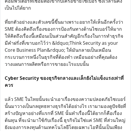
คอมพิวเตอร์ที่เชื่อมต่อเข้ากับเครือข่ายไซเบอร์ ซึ่งเวลานี้คง
เป็นไปได้ยาก
ที่ยกตัวอย่างและตัวเลขนี้ขึ้นมาเพราะอยากให้เห็นอีกครั้งว่า
SME ต้องคิดถึงเรื่องของการป้องกันทางด้านไซเบอร์ให้มาก
ให้คิดถึงเรื่องนี้เสมือนเป็นส่วนสำคัญอีกเรื่องในการทำธุรกิจ
มีคำฝรั่งที่เขาบอกไว้ว่า &ldquo;Think Security as your
Core Business Plan&rdquo; ให้มันกลายเป็นเหมือน
กระบวนการหนึ่งในธุรกิจที่ต้องทำ เหมือนอย่างที่คุณต้อง
วางแผนการผลิตหรือการขายอะไรแบบนั้น
Cyber Security ของธุรกิจกลางและเล็กยังไม่แข็งแรงเท่าที่
ควร
แล้ว SME ในไทยนั้นจะนำเอาเรื่องของความปลอดภัยไซเบอร์
นั้นมาวางเป็นกลยุทธทางธุรกิจได้อย่างไร เรามามองดูปัจจัยที่
สร้างปัญหาอย่างที่แรกที่ SME นั้นทำเรื่องนี้ได้ยากก็คือเรื่อง
ต้นทุน ที่จะนำมาใช้กับเรื่องนี้ ธุรกิจไม่ใช่แค่ SME ที่ส่วนใหญ่
ยังมองการลงทุนด้านเทคโนโลยีโดยเฉพาะไอทีนั้นเป็นเพียง