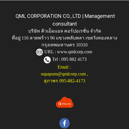
QML CORPORATION CO., LTD | Management
consultant
บริษัท คิวเอ็มแอล คอร์ปอเรชั่น จำกัด
ที่อยู่ 116 ลาดพร้าว 96 แขวงพลับพลา เขตวังทองหลาง
กรุงเทพมหานคร 10310
URL :
www.qmlcorp.com
Tel : 095 882 4173
Email :
supaporn@qmlcorp.com
,
สุภาพร 095-882-4173