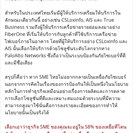
สำหรับในประเทศไทยเริ่มมีผู้ให้บริการเตรียมให้บริการใน
ลักษณะเดียวกันนี้ อย่างเช่น CSLoxinfo, AIS และ True
Business รวมถึงผู้ให้บริการเครือข่ายรายย่อมลงมาอย่าง
FiberOne ที่เริ่มให้บริการกับลูกค้าที่ใช้บริการเครือข่าย
ไฟเบอร์ภายในอาคาร โดยที่ผู้ให้บริการอย่าง CSLoxinfo และ
AIS นั้นเลือกให้บริการด้วยโซลูชั่นระดับโลกจากทาง
PaloAlto Networks ซึ่งถือว่าเป็นระบบป้องกันภัยไซเบอร์ที่ดี
และมีชื่อเสียง
สรุปก็คือว่า หาก SME ไทยไม่อยากกลายเป็นเหยื่อภัยไซเบอร์
นอกจากการคิดในเรื่องของการป้องกันให้เป็นหนึ่งในนโยบาย
หลักในการทำธุรกิจเหมือนอย่างเรื่องการผลิตและการตลาด
การเลือกโซลูชั่นที่ดีและเหมาะสมแถมด้วยระบบที่มีความ
สามารถสูงมาใช้นั่นคือการลงรายละเอียดของการทำให้
นโยบายนั้นเป็นจริงได้
เลือกเอาว่าธุรกิจ SME ของคุณจะอยู่ใน 58% ของเหยื่อที่โดน