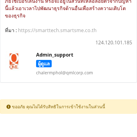
ภัยไซเบอร์เล่นงาน หรือจะอยู่ในส่วนที่เหลือลอยตัวจากปัญหา
นี้แล้วเอาเวลาไปพัฒนาธุรกิจด้านอื่นเพื่อสร้างความเติบโต
ของธุรกิจ
ที่มา :
https://smarttech.smartsme.co.th
124.120.101.185
Admin_support
ผู้ดูแล
chalermphol@qmlcorp.com
ขออภัย คุณไม่ได้รับสิทธิในการเข้าใช้งานในส่วนนี้