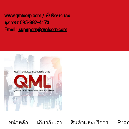
www.qmlcorp.com / ที่ปรึกษา iso
สุภาพร 095-882-4173
Email :
supaporn@qmlcorp.com
หน้าหลัก
เกี่ยวกับเรา
สินค้าและบริการ
Pro