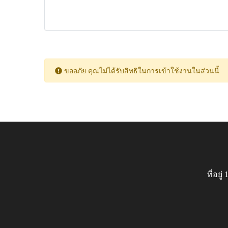
ขออภัย คุณไม่ได้รับสิทธิในการเข้าใช้งานในส่วนนี้
ที่อย