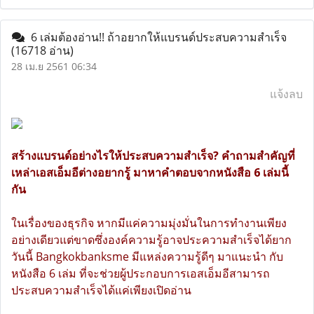
6 เล่มต้องอ่าน!! ถ้าอยากให้แบรนด์ประสบความสำเร็จ
(16718 อ่าน)
28 เม.ย 2561 06:34
แจ้งลบ
สร้างแบรนด์อย่างไรให้ประสบความสำเร็จ? คำถามสำคัญที่
เหล่าเอสเอ็มอีต่างอยากรู้ มาหาคำตอบจากหนังสือ 6 เล่มนี้
กัน
ในเรื่องของธุรกิจ หากมีแค่ความมุ่งมั่นในการทำงานเพียง
อย่างเดียวแต่ขาดซึ่งองค์ความรู้อาจประความสำเร็จได้ยาก
วันนี้ Bangkokbanksme มีแหล่งความรู้ดีๆ มาแนะนำ กับ
หนังสือ 6 เล่ม ที่จะช่วยผู้ประกอบการเอสเอ็มอีสามารถ
ประสบความสำเร็จได้แค่เพียงเปิดอ่าน