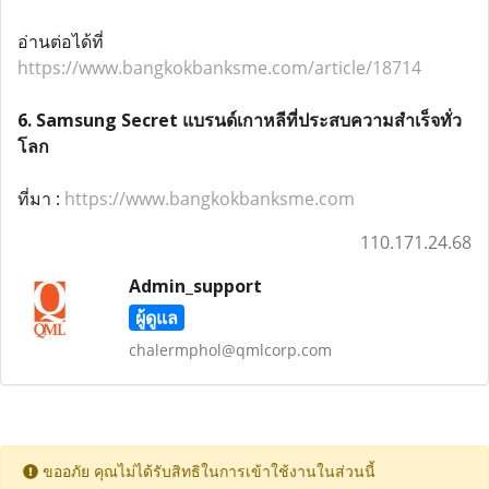
อ่านต่อได้ที่
https://www.bangkokbanksme.com/article/18714
6. Samsung Secret แบรนด์เกาหลีที่ประสบความสำเร็จทั่ว
โลก
ที่มา :
https://www.bangkokbanksme.com
110.171.24.68
Admin_support
ผู้ดูแล
chalermphol@qmlcorp.com
ขออภัย คุณไม่ได้รับสิทธิในการเข้าใช้งานในส่วนนี้