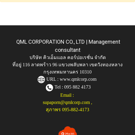
QML CORPORATION CO., LTD | Management
consultant
บริษัท คิวเอ็มแอล คอร์ปอเรชั่น จำกัด
ที่อยู่ 116 ลาดพร้าว 96 แขวงพลับพลา เขตวังทองหลาง
กรุงเทพมหานคร 10310
URL :
www.qmlcorp.com
Tel : 095 882 4173
Email :
supaporn@qmlcorp.com
,
สุภาพร 095-882-4173