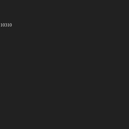
 10310