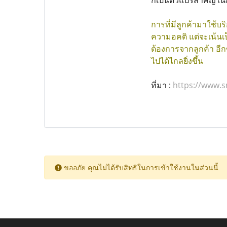
ก็เป็นตัวแปรสำคัญใน
การที่มีลูกค้ามาใช้บ
ความอคติ แต่จะเน้น
ต้องการจากลูกค้า อีก
ไปได้ไกลยิ่งขึ้น
ที่มา :
https://www.
ขออภัย คุณไม่ได้รับสิทธิในการเข้าใช้งานในส่วนนี้