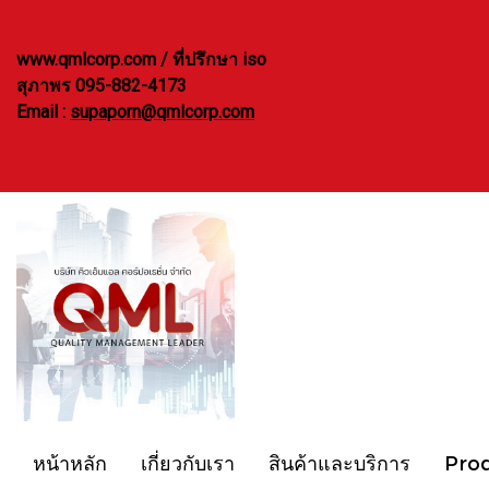
www.qmlcorp.com / ที่ปรึกษา iso
สุภาพร 095-882-4173
Email :
supaporn@qmlcorp.com
หน้าหลัก
เกี่ยวกับเรา
สินค้าและบริการ
Pro