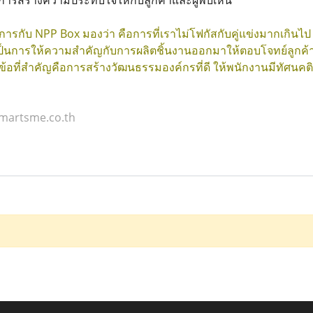
การสร้างความประทับใจให้กับลูกค้าและผู้พบเห็น
ริการกับ NPP Box มองว่า คือการที่เราไม่โฟกัสกับคู่แข่งมากเกิ
เป็นการให้ความสำคัญกับการผลิตชิ้นงานออกมาให้ตอบโจทย์ลูกค้
ข้อที่สำคัญคือการสร้างวัฒนธรรมองค์กรที่ดี ให้พนักงานมีทัศนคติด
smartsme.co.th