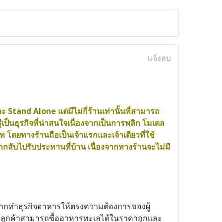
แจ้งลบ
Stand Alone แต่มีไม่กี่ร้านเท่านั้นที่สามารถ
เป็นธุรกิจที่น่าสนใจเนื่องจากเป็นการพลิก โมเดล
 โดยทางร้านถือเป็นเจ้าแรกและเจ้าเดียวที่ใช้
กลับไปรับประทานที่บ้าน เนื่องจากทางร้านจะไม่มี
เกิดจากทำธุรกิจอาหารให้ตรงความต้องการของผู้
้ลูกค้าสามารถซื้ออาหารทะเลได้ในราคาถูกและ