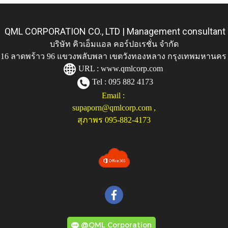
QML CORPORATION CO., LTD | Management consultant
บริษัท คิวเอ็มแอล คอร์ปอเรชั่น จำกัด
ู่ 116 ลาดพร้าว 96 แขวงพลับพลา เขตวังทองหลาง กรุงเทพมหานคร
URL :
www.qmlcorp.com
Tel : 095 882 4173
Email :
supaporn@qmlcorp.com
,
สุภาพร 095-882-4173
@QML Corporation