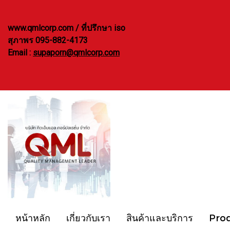
www.qmlcorp.com / ที่ปรึกษา iso
สุภาพร 095-882-4173
Email :
supaporn@qmlcorp.com
หน้าหลัก
เกี่ยวกับเรา
สินค้าและบริการ
Pro