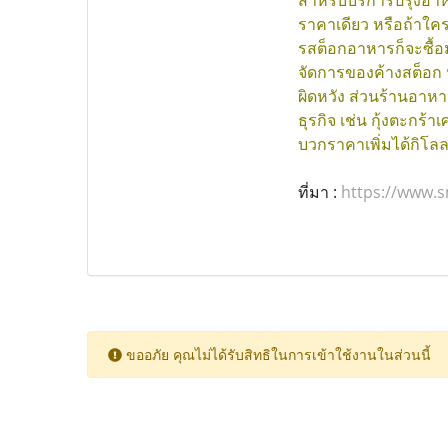
สำหรับบริการปรุงอาหา
ราคาเดียว หรือถ้าใค
รสต็อกอาหารก็จะซื้อม
จัดการของค้างสต็อก ห
ผิดหวัง ส่วนร้านอาหา
ธุรกิจ เช่น กุ้งตะก
บวกราคาเพิ่มได้กิโลล
ที่มา :
https://www.
ขออภัย คุณไม่ได้รับสิทธิในการเข้าใช้งานในส่วนนี้