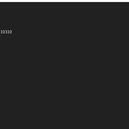
 10310