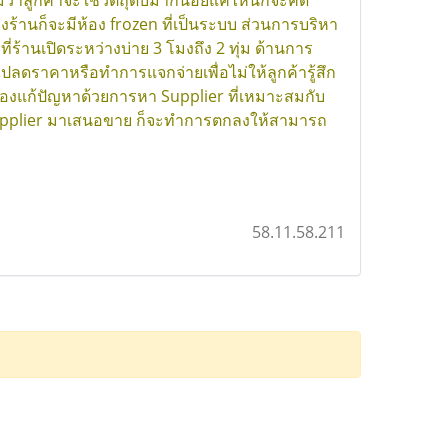
ว่าลูกค้าจะใช้วัตถุดิบมากน้อยแค่ไหนก็จะคิด
้านก็จะมีห้อง frozen ที่เป็นระบบ ส่วนการบริหา
ร้านเปิดระหว่างบ่าย 3 โมงถึง 2 ทุ่ม ด้านการ
ไปลดราคาหรือทำการแจกจ่ายเพื่อไม่ให้ลูกค้ารู้สึก
ต้องแก้ปัญหาด้วยการหา Supplier ที่เหมาะสมกับ
 Supplier มาเสนอขาย ก็จะทำการตกลงให้สามารถ
58.11.58.211