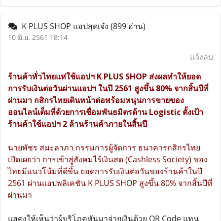
K PLUS SHOP แอปสุดเจ๋ง
(899 อ่าน)
10 มิ.ย. 2561 18:14
แจ้งลบ
ร้านค้าทั่วไทยแห่ใช้แอปฯ K PLUS SHOP ส่งผลทำให้ยอด
การรับเงินต่อวันผ่านแอปฯ ในปี 2561 สูงขึ้น 80% จากสิ้นปีที่
ผ่านมา กสิกรไทยเดินหน้าต่อพร้อมหนุนการขายของ
ออนไลน์เต็มที่ด้วยการเชื่อมพันธมิตรด้าน Logistic ตั้งเป้า
ร้านค้าใช้แอปฯ 2 ล้านร้านค้าภายในสิ้นปี
นายพัชร สมะลาภา กรรมการผู้จัดการ ธนาคารกสิกรไทย
เปิดเผยว่า การเข้าสู่สังคมไร้เงินสด (Cashless Society) ของ
ไทยมีแนวโน้มที่ดีขึ้น ยอดการรับเงินต่อวันของร้านค้าในปี
2561 ผ่านแอปพลิเคชัน K PLUS SHOP สูงขึ้น 80% จากสิ้นปีที่
ผ่านมา
แสดงให้เห็นว่าผู้บริโภคหันมาจ่ายเงินด้วย QR Code แทน