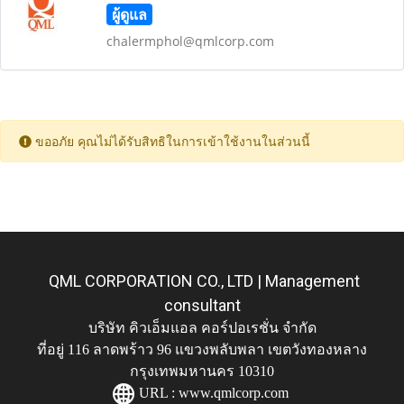
ผู้ดูแล
chalermphol@qmlcorp.com
ขออภัย คุณไม่ได้รับสิทธิในการเข้าใช้งานในส่วนนี้
QML CORPORATION CO., LTD | Management
consultant
บริษัท คิวเอ็มแอล คอร์ปอเรชั่น จำกัด
ที่อยู่ 116 ลาดพร้าว 96 แขวงพลับพลา เขตวังทองหลาง
กรุงเทพมหานคร 10310
URL :
www.qmlcorp.com