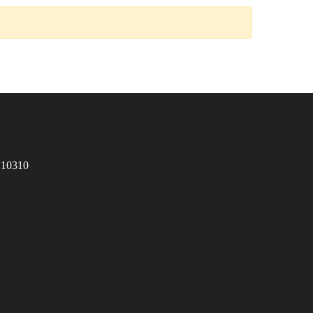
 10310