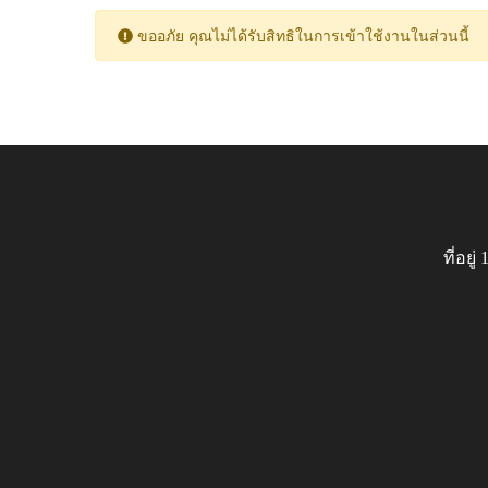
ขออภัย คุณไม่ได้รับสิทธิในการเข้าใช้งานในส่วนนี้
ที่อย