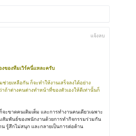
แจ้งลบ
ื่องของทีมเวิร์คนี่แหละครับ
มช่วยเหลือกัน ก็จะทำให้งานเสร็จลงได้อย่าง
่าถ้าต่างคนต่างทำหน้าที่ของตัวเองให้ดีเท่านั้นก็
นั้นก็จะขาดคนเติมเต็ม และการทำงานคนเดียวเฉพาะ
ามสัมพันธ์ของพนักงานด้วยการทำกิจกรรมร่วมกัน
าน รู้สึกไม่สนุก และกลายเป็นการต่อต้าน