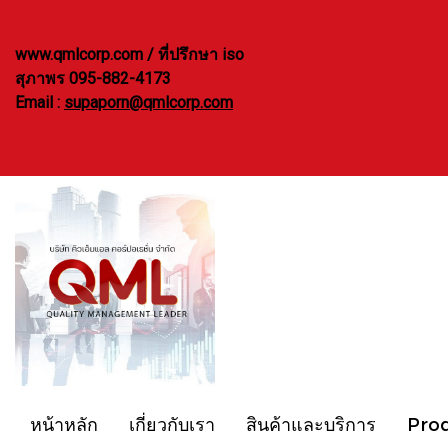
www.qmlcorp.com / ที่ปรึกษา iso
สุภาพร 095-882-4173
Email :
supaporn@qmlcorp.com
หน้าหลัก
เกี่ยวกับเรา
สินค้าและบริการ
Pro