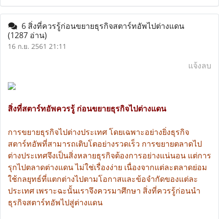
6 สิ่งที่ควรรู้ก่อนขยายธุรกิจสตาร์ทอัพไปต่างแดน
(1287 อ่าน)
16 ก.ย. 2561 21:11
แจ้งลบ
สิ่งที่สตาร์ทอัพควรรู้ ก่อนขยายธุรกิจไปต่างแดน
การขยายธุรกิจไปต่างประเทศ โดยเฉพาะอย่างยิ่งธุรกิจ
สตาร์ทอัพที่สามารถเติบโตอย่างรวดเร็ว การขยายตลาดไป
ต่างประเทศจึงเป็นสิ่งหลายธุรกิจต้องการอย่างแน่นอน แต่การ
รุกไปตลาดต่างแดน ไม่ใช่เรื่องง่าย เนื่องจากแต่ละตลาดย่อม
ใช้กลยุทธ์ที่แตกต่างไปตามโอกาสและข้อจำกัดของแต่ละ
ประเทศ เพราะฉะนั้นเราจึงควรมาศึกษา สิ่งที่ควรรู้ก่อนนำ
ธุรกิจสตาร์ทอัพไปสู่ต่างแดน