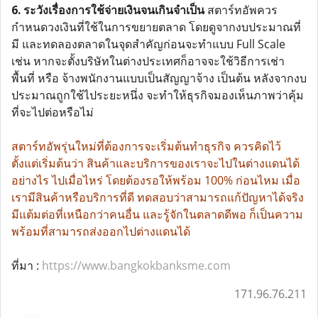
6. ระวังเรื่องการใช้จ่ายเงินจนเกินจำเป็น
สตาร์ทอัพควร
กำหนดวงเงินที่ใช้ในการขยายตลาด โดยดูจากงบประมาณที่
มี และทดลองตลาดในจุดสำคัญก่อนจะทำแบบ Full Scale
เช่น หากจะตั้งบริษัทในต่างประเทศก็อาจจะใช้วิธีการเช่า
พื้นที่ หรือ จ้างพนักงานแบบเป็นสัญญาจ้าง เป็นต้น หลังจากงบ
ประมาณถูกใช้ไประยะหนึ่ง จะทำให้ธุรกิจมองเห็นภาพว่าคุ้ม
ที่จะไปต่อหรือไม่
สตาร์ทอัพรุ่นใหม่ที่ต้องการจะเริ่มต้นทำธุรกิจ ควรคิดไว้
ตั้งแต่เริ่มต้นว่า สินค้าและบริการของเราจะไปในต่างแดนได้
อย่างไร ไปเมื่อไหร่ โดยต้องรอให้พร้อม 100% ก่อนไหม เมื่อ
เรามีสินค้าหรือบริการที่ดี ทดสอบว่าสามารถแก้ปัญหาได้จริง
มีแต้มต่อที่เหนือกว่าคนอื่น และรู้จักในตลาดดีพอ ก็เป็นความ
พร้อมที่สามารถส่งออกไปต่างแดนได้
ที่มา :
https://www.bangkokbanksme.com
171.96.76.211